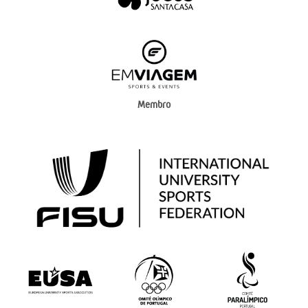
Membro