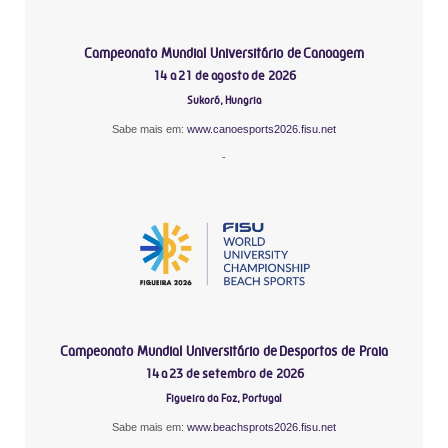
Campeonato Mundial Universitário de Canoagem
14 a 21 de agosto de 2026
Sukoró, Hungria
Sabe mais em:
www.canoesports2026.fisu.net
-
Campeonato Mundial Universitário de Desportos de Praia
14 a 23 de setembro de 2026
Figueira da Foz, Portugal
Sabe mais em:
www.beachsprots2026.fisu.net