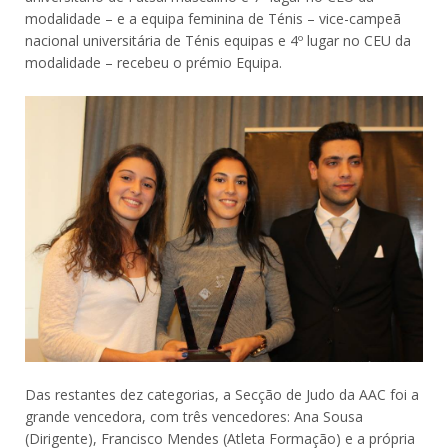
modalidade – e a equipa feminina de Ténis – vice-campeã
nacional universitária de Ténis equipas e 4º lugar no CEU da
modalidade – recebeu o prémio Equipa.
Das restantes dez categorias, a Secção de Judo da AAC foi a
grande vencedora, com três vencedores: Ana Sousa
(Dirigente), Francisco Mendes (Atleta Formação) e a própria