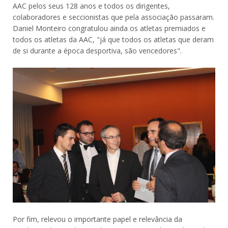
AAC pelos seus 128 anos e todos os dirigentes,
colaboradores e seccionistas que pela associação passaram.
Daniel Monteiro congratulou ainda os atletas premiados e
todos os atletas da AAC, "já que todos os atletas que deram
de si durante a época desportiva, são vencedores".
Por fim, relevou o importante papel e relevância da