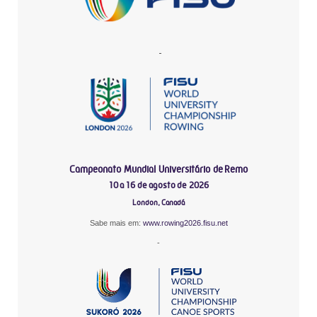
-
Campeonato Mundial Universitário de Remo
10 a 16 de agosto de 2026
London, Canadá
Sabe mais em:
www.rowing2026.fisu.net
-