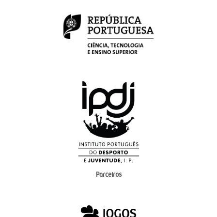
Parceiros