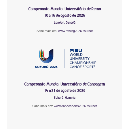
Campeonato Mundial Universitário de Remo
10 a 16 de agosto de 2026
London, Canadá
Sabe mais em:
www.rowing2026.fisu.net
-
Campeonato Mundial Universitário de Canoagem
14 a 21 de agosto de 2026
Sukoró, Hungria
Sabe mais em:
www.canoesports2026.fisu.net
-