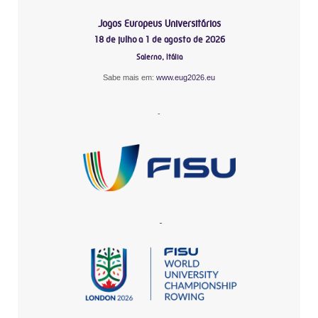
Jogos Europeus Universitários
18 de julho a 1 de agosto de 2026
Salerno, Itália
Sabe mais em:
www.eug2026.eu
-
-