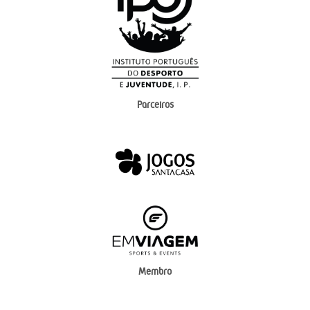
Parceiros
Membro