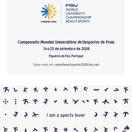
Campeonato Mundial Universitário de Desportos de Praia
14 a 23 de setembro de 2026
Figueira da Foz, Portugal
Sabe mais em:
www.beachsprots2026.fisu.net