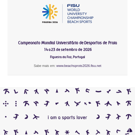
Campeonato Mundial Universitário de Desportos de Praia
14 a 23 de setembro de 2026
Figueira da Foz, Portugal
Sabe mais em:
www.beachsprots2026.fisu.net