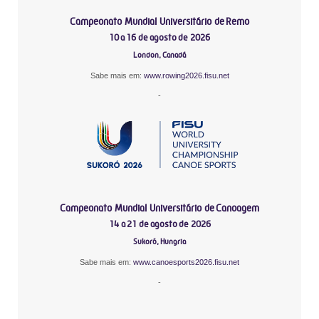
Campeonato Mundial Universitário de Remo
10 a 16 de agosto de 2026
London, Canadá
Sabe mais em:
www.rowing2026.fisu.net
-
Campeonato Mundial Universitário de Canoagem
14 a 21 de agosto de 2026
Sukoró, Hungria
Sabe mais em:
www.canoesports2026.fisu.net
-