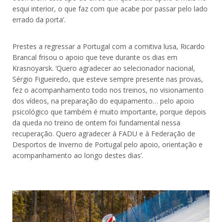
esqui interior, o que faz com que acabe por passar pelo lado
errado da porta’.
Prestes a regressar a Portugal com a comitiva lusa, Ricardo
Brancal frisou o apoio que teve durante os dias em
Krasnoyarsk. ‘Quero agradecer ao selecionador nacional,
Sérgio Figueiredo, que esteve sempre presente nas provas,
fez o acompanhamento todo nos treinos, no visionamento
dos vídeos, na preparação do equipamento… pelo apoio
psicológico que também é muito importante, porque depois
da queda no treino de ontem foi fundamental nessa
recuperação. Quero agradecer à FADU e à Federação de
Desportos de Inverno de Portugal pelo apoio, orientação e
acompanhamento ao longo destes dias’.