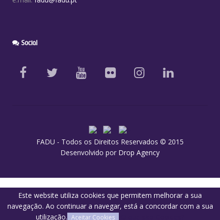
Social
FADU - Todos os Direitos Reservados © 2015
Desenvolvido por
Drop Agency
Este website utiliza cookies que permitem melhorar a sua
navegação. Ao continuar a navegar, está a concordar com a sua
utilização.
O que são Cookies?
Aceitar Cookies