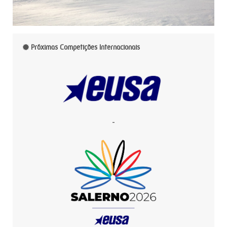
Próximas Competições Internacionais
-