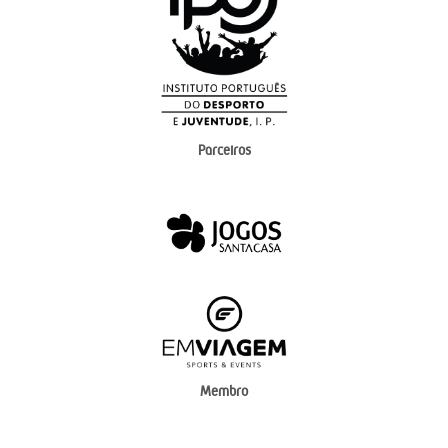
Parceiros
Membro