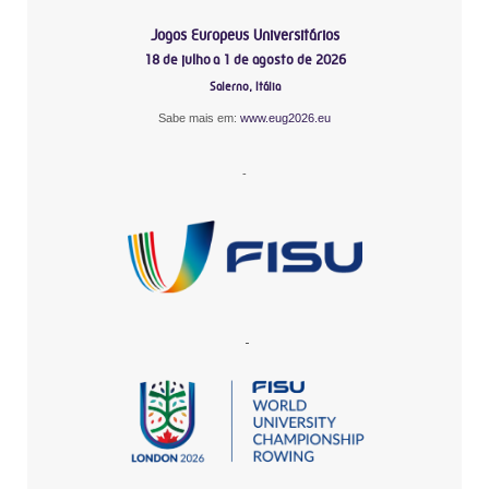
Jogos Europeus Universitários
18 de julho a 1 de agosto de 2026
Salerno, Itália
Sabe mais em:
www.eug2026.eu
-
-