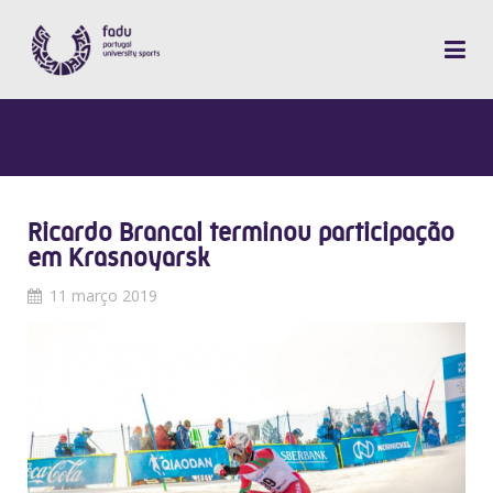
Ricardo Brancal terminou participação
em Krasnoyarsk
11 março 2019