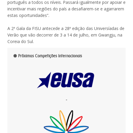
português a todos os níveis. Passará igualmente por apoiar e
incentivar mais regiões do país a desafiarem-se e agarrarem
estas oportunidades”.
A 2ª Gala da FISU antecede a 28ª edição das Universíadas de
Verão que vão decorrer de 3 a 14 de julho, em Gwangju, na
Coreia do Sul.
Próximas Competições Internacionais
-