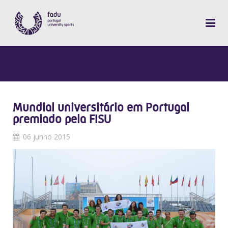
Mundial universitário em Portugal
premiado pela FISU
06 junho 2015