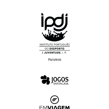
Parceiros