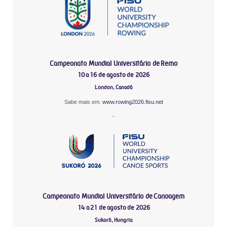
Campeonato Mundial Universitário de Remo
10 a 16 de agosto de 2026
London, Canadá
Sabe mais em:
www.rowing2026.fisu.net
-
Campeonato Mundial Universitário de Canoagem
14 a 21 de agosto de 2026
Sukoró, Hungria