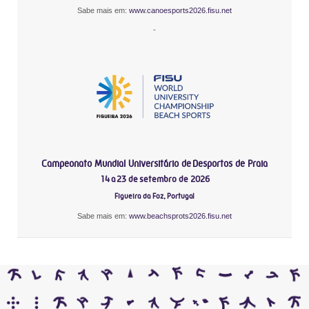
Sabe mais em:
www.canoesports2026.fisu.net
-
Campeonato Mundial Universitário de Desportos de Praia
14 a 23 de setembro de 2026
Figueira da Foz, Portugal
Sabe mais em:
www.beachsprots2026.fisu.net