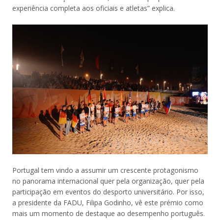
experiência completa aos oficiais e atletas” explica.
Portugal tem vindo a assumir um crescente protagonismo
no panorama internacional quer pela organização, quer pela
participação em eventos do desporto universitário. Por isso,
a presidente da FADU, Filipa Godinho, vê este prémio como
mais um momento de destaque ao desempenho português.