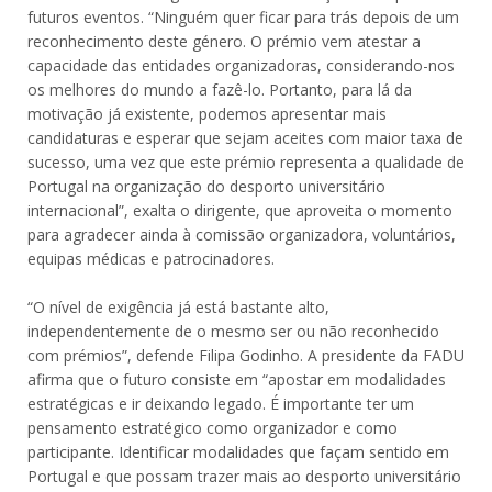
futuros eventos. “Ninguém quer ficar para trás depois de um
reconhecimento deste género. O prémio vem atestar a
capacidade das entidades organizadoras, considerando-nos
os melhores do mundo a fazê-lo. Portanto, para lá da
motivação já existente, podemos apresentar mais
candidaturas e esperar que sejam aceites com maior taxa de
sucesso, uma vez que este prémio representa a qualidade de
Portugal na organização do desporto universitário
internacional”, exalta o dirigente, que aproveita o momento
para agradecer ainda à comissão organizadora, voluntários,
equipas médicas e patrocinadores.
“O nível de exigência já está bastante alto,
independentemente de o mesmo ser ou não reconhecido
com prémios”, defende Filipa Godinho. A presidente da FADU
afirma que o futuro consiste em “apostar em modalidades
estratégicas e ir deixando legado. É importante ter um
pensamento estratégico como organizador e como
participante. Identificar modalidades que façam sentido em
Portugal e que possam trazer mais ao desporto universitário