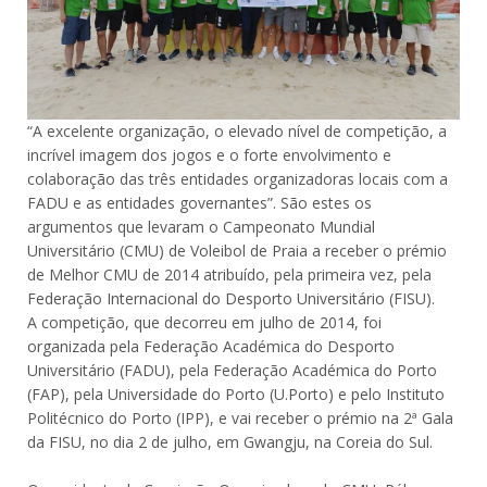
“A excelente organização, o elevado nível de competição, a
incrível imagem dos jogos e o forte envolvimento e
colaboração das três entidades organizadoras locais com a
FADU e as entidades governantes”. São estes os
argumentos que levaram o Campeonato Mundial
Universitário (CMU) de Voleibol de Praia a receber o prémio
de Melhor CMU de 2014 atribuído, pela primeira vez, pela
Federação Internacional do Desporto Universitário (FISU).
A competição, que decorreu em julho de 2014, foi
organizada pela Federação Académica do Desporto
Universitário (FADU), pela Federação Académica do Porto
(FAP), pela Universidade do Porto (U.Porto) e pelo Instituto
Politécnico do Porto (IPP), e vai receber o prémio na 2ª Gala
da FISU, no dia 2 de julho, em Gwangju, na Coreia do Sul.