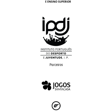
Parceiros