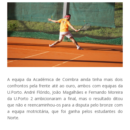
A equipa da Académica de Coimbra ainda tinha mais dois
confrontos pela frente até ao ouro, ambos com equipas da
U.Porto. André Flórido, João Magalhães e Fernando Moreira
da U.Porto 2 ambicionaram a final, mas o resultado ditou
que não e reencaminhou-os para a disputa pelo bronze com
a equipa motricitária, que foi ganha pelos estudantes do
Norte.