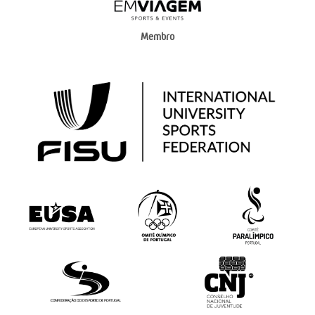
Membro