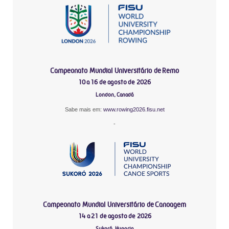
Campeonato Mundial Universitário de Remo
10 a 16 de agosto de 2026
London, Canadá
Sabe mais em:
www.rowing2026.fisu.net
-
Campeonato Mundial Universitário de Canoagem
14 a 21 de agosto de 2026
Sukoró, Hungria