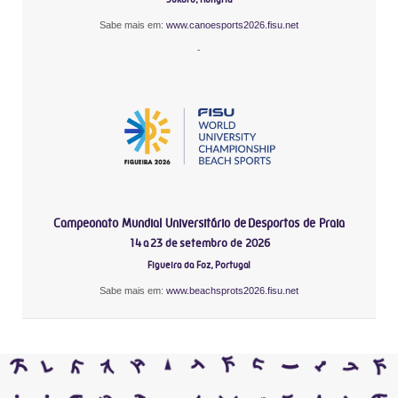
Sabe mais em:
www.canoesports2026.fisu.net
-
Campeonato Mundial Universitário de Desportos de Praia
14 a 23 de setembro de 2026
Figueira da Foz, Portugal
Sabe mais em:
www.beachsprots2026.fisu.net