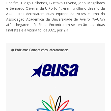
Por fim, Diogo Calheiros, Gustavo Oliveira, João Magalhães
e Bernardo Oliveira, da U.Porto 1, eram o último desafio da
AAC. Estes derrotaram duas equipas da NOVA e uma da
Associação Académica da Universidade de Aveiro (AAUAv)
até chegarem à final. Encontraram-se então as duas
finalistas e a vitória foi da AAC, por 2-1.
Próximas Competições Internacionais
-