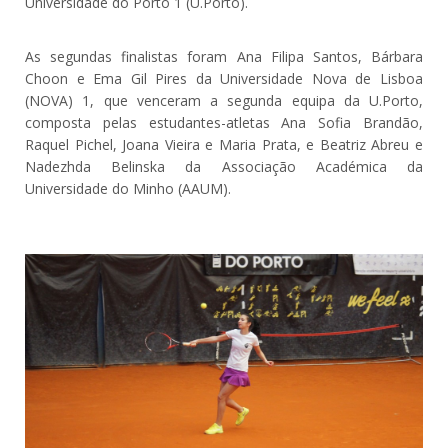
Universidade do Porto 1 (U.Porto).
As segundas finalistas foram Ana Filipa Santos, Bárbara
Choon e Ema Gil Pires da Universidade Nova de Lisboa
(NOVA) 1, que venceram a segunda equipa da U.Porto,
composta pelas estudantes-atletas Ana Sofia Brandão,
Raquel Pichel, Joana Vieira e Maria Prata, e Beatriz Abreu e
Nadezhda Belinska da Associação Académica da
Universidade do Minho (AAUM).