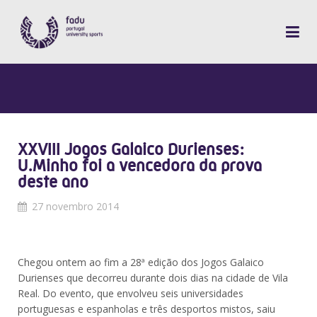
XXVIII Jogos Galaico Durienses:
U.Minho foi a vencedora da prova
deste ano
27 novembro 2014
Chegou ontem ao fim a 28ª edição dos Jogos Galaico
Durienses que decorreu durante dois dias na cidade de Vila
Real. Do evento, que envolveu seis universidades
portuguesas e espanholas e três desportos mistos, saiu