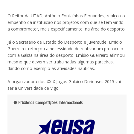
O Reitor da UTAD, António Fontaínhas Fernandes, realçou o
empenho da instituição nos projetos com que se tem vindo
a comprometer, mais especificamente, na área do desporto.
Já o Secretário de Estado do Desporto e Juventude, Emídio
Guerreiro, reforçou a necessidade de reativar um protocolo
com a Galiza na área do desporto. Emídio Guerreiro afirmou
mesmo que devem ser trabalhadas algumas parceiras,
dando como exemplo as atividades náuticas.
A organizadora dos XXIX Jogos Galaico Durienses 2015 vai
ser a Universidade de Vigo.
Próximas Competições Internacionais