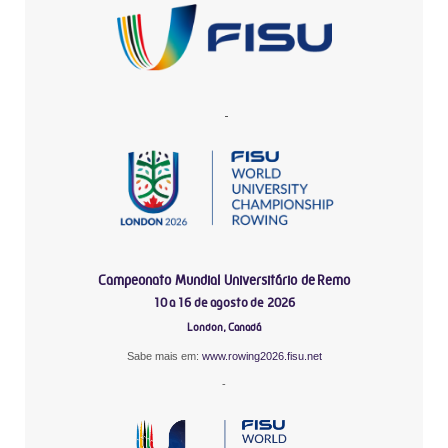
-
Campeonato Mundial Universitário de Remo
10 a 16 de agosto de 2026
London, Canadá
Sabe mais em:
www.rowing2026.fisu.net
-