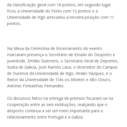
da classificação geral com 16 pontos, em segundo lugar
ficou a Universidade do Porto com 12 pontos e a
Universidade de Vigo arrecadou a terceira posição com 11
pontos.
Na Mesa da Cerimónia de Encerramento do evento
marcaram presença o Secretário de Estado do Desporto e
Juventude, Emídio Guerreiro, o Secretario Xeral de Deportes,
Xunta de Galicia, José Ramón Lasa, o Vicerreitor do Campus
de Ourense da Universidade de Vigo, Virxilio Vázquez, e o
Reitor da Universidade de Trás-os-Montes e Alto Douro,
António Fontainhas Fernandes.
Os discursos feitos na entrega de prémios focaram-se na
cooperação entre as seis instituições, realçando que o
desporto continua a ser um meio importante para o
relacionamento entre Portugal e a Galiza.