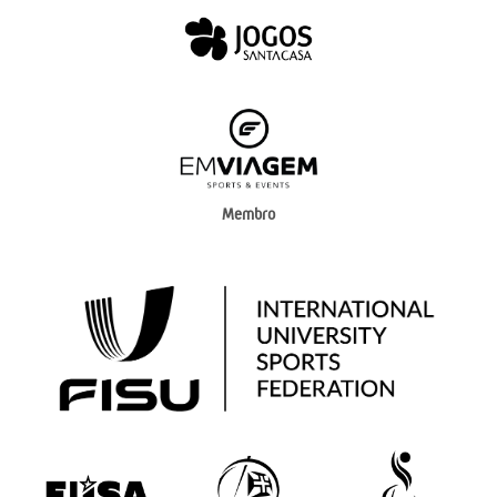
Membro