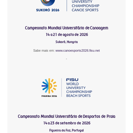
Campeonato Mundial Universitário de Canoagem
14 a 21 de agosto de 2026
Sukoró, Hungria
Sabe mais em:
www.canoesports2026.fisu.net
-
Campeonato Mundial Universitário de Desportos de Praia
14 a 23 de setembro de 2026
Figueira da Foz, Portugal