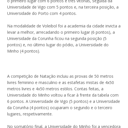
o primeiro lugar com 6 pontos e três vitórias, seguida da
Universidade de Vigo com 5 pontos e, na terceira posição, a
Universidade do Porto com 4 pontos.
Na modalidade de Voleibol foi a academia da cidade invicta a
levar a melhor, arrecadando o primeiro lugar (6 pontos), a
Universidade da Corunha ficou na segunda posição (5
pontos) e, no último lugar do pódio, a Universidade do
Minho (4 pontos).
A competição de Natação incluiu as provas de 50 metros
livres feminino e masculino e as estafetas mistas de 4x50
metros livres e 4x50 metros estilos. Contas feitas, a
Universidade do Minho voltou a ficar à frente da tabela com
6 pontos. A Universidade de Vigo (5 pontos) e a Universidade
da Corunha (4 pontos) ocuparam o segundo e o terceiro
lugares, respetivamente.
No somatório final, a Universidade do Minho foi a vencedora