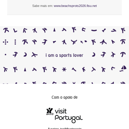
Sabe mais em:
www.beachsprots2026.fisu.net
Com o apoio de