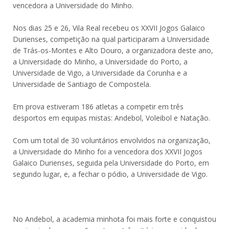
vencedora a Universidade do Minho.
Nos dias 25 e 26, Vila Real recebeu os XXVII Jogos Galaico
Durienses, competição na qual participaram a Universidade
de Trás-os-Montes e Alto Douro, a organizadora deste ano,
a Universidade do Minho, a Universidade do Porto, a
Universidade de Vigo, a Universidade da Corunha e a
Universidade de Santiago de Compostela.
Em prova estiveram 186 atletas a competir em três
desportos em equipas mistas: Andebol, Voleibol e Natação.
Com um total de 30 voluntários envolvidos na organização,
a Universidade do Minho foi a vencedora dos XXVII Jogos
Galaico Durienses, seguida pela Universidade do Porto, em
segundo lugar, e, a fechar o pódio, a Universidade de Vigo.
No Andebol, a academia minhota foi mais forte e conquistou