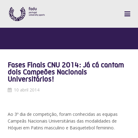
Fases Finais CNU 2014: Já cá cantam
dois Campeões Nacionais
Universitários!
10 abril 2014
Ao 3º dia de competição, foram conhecidas as equipas
Campeãs Nacionais Universitárias das modalidades de
Hóquei em Patins masculino e Basquetebol feminino.