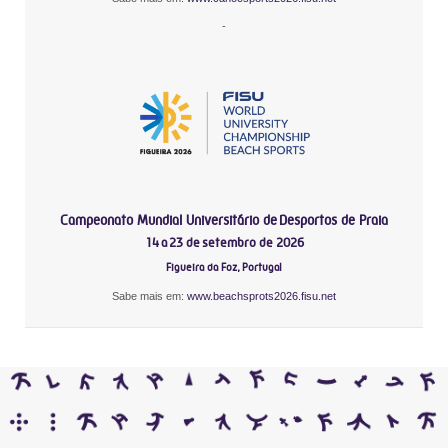
-
Campeonato Mundial Universitário de Desportos de Praia
14 a 23 de setembro de 2026
Figueira da Foz, Portugal
Sabe mais em:
www.beachsprots2026.fisu.net