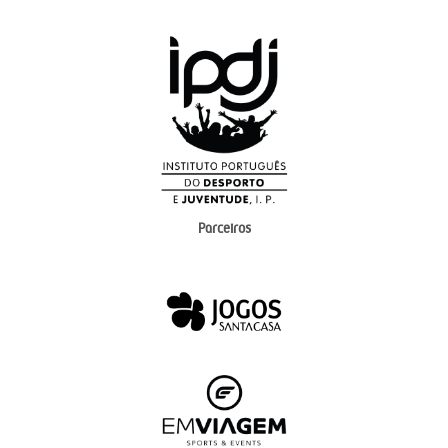
Parceiros