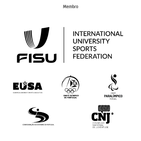
Membro