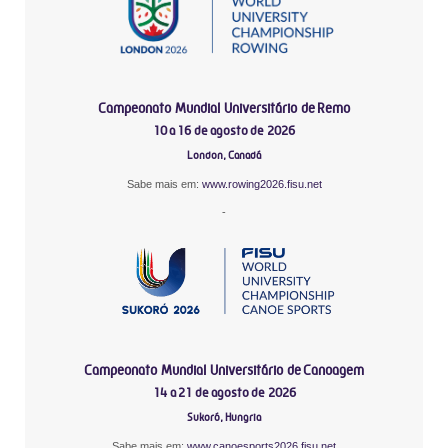
Campeonato Mundial Universitário de Remo
10 a 16 de agosto de 2026
London, Canadá
Sabe mais em:
www.rowing2026.fisu.net
-
Campeonato Mundial Universitário de Canoagem
14 a 21 de agosto de 2026
Sukoró, Hungria
Sabe mais em:
www.canoesports2026.fisu.net