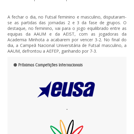
A fechar o dia, no Futsal feminino e masculino, disputaram-
se as partidas das jornadas 2 e 3 da fase de grupos. O
destaque, no feminino, vai para o jogo equilibrado entre as
equipas da AAUM e da AEIST, com as jogadoras da
Academia Minhota a acabarem por vencer 3-2. No final do
dia, a Campeã Nacional Universitária de Futsal masculino, a
AAUM, defrontou a AEFEP, ganhando por 7-3.
Próximas Competições Internacionais
-