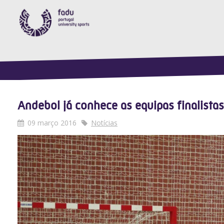
Andebol já conhece as equipas finalista
09 março 2016
Notícias