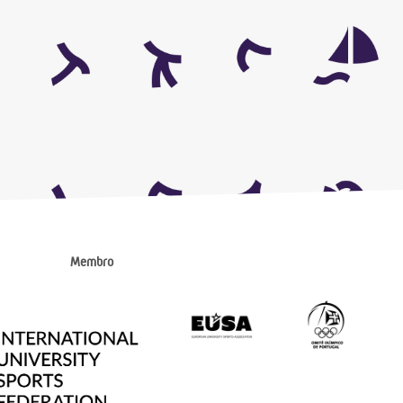
Membro