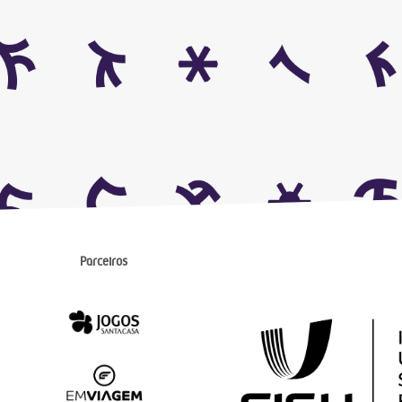
Parceiros