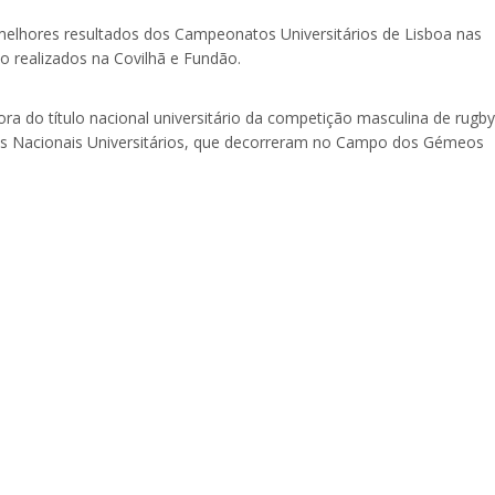
melhores resultados dos Campeonatos Universitários de Lisboa nas
o realizados na Covilhã e Fundão.
ra do título nacional universitário da competição masculina de rugby
s Nacionais Universitários, que decorreram no Campo dos Gémeos