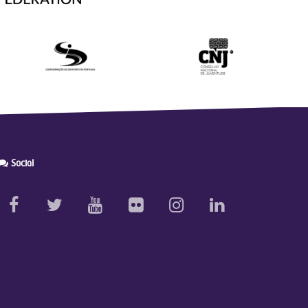
Social