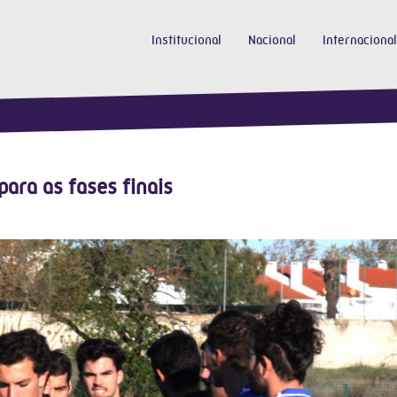
Institucional
Nacional
Internacional
ra as fases finais