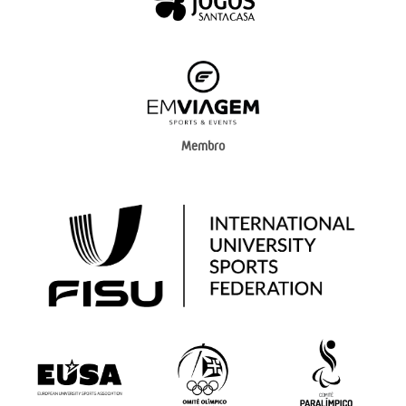
Membro