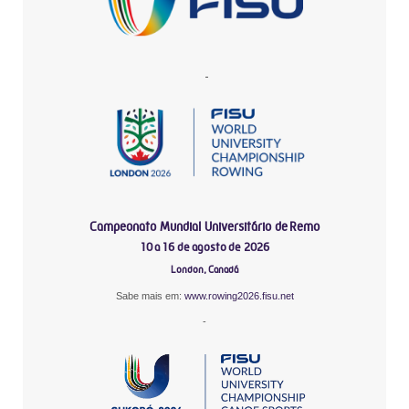
-
Campeonato Mundial Universitário de Remo
10 a 16 de agosto de 2026
London, Canadá
Sabe mais em:
www.rowing2026.fisu.net
-