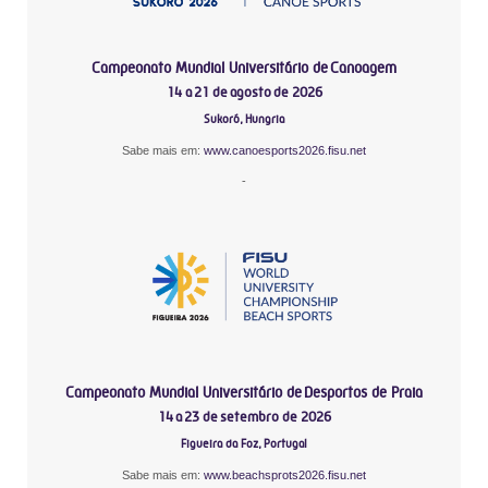
Campeonato Mundial Universitário de Canoagem
14 a 21 de agosto de 2026
Sukoró, Hungria
Sabe mais em:
www.canoesports2026.fisu.net
-
Campeonato Mundial Universitário de Desportos de Praia
14 a 23 de setembro de 2026
Figueira da Foz, Portugal
Sabe mais em:
www.beachsprots2026.fisu.net