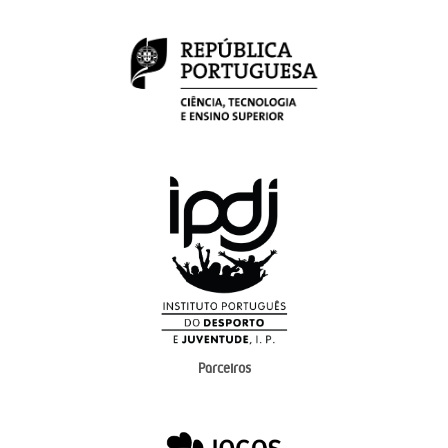
Parceiros