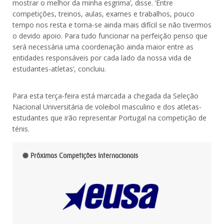
mostrar o melhor da minha esgrima’, disse. ‘Entre
competições, treinos, aulas, exames e trabalhos, pouco
tempo nos resta e torna-se ainda mais difícil se não tivermos
o devido apoio. Para tudo funcionar na perfeição penso que
será necessária uma coordenação ainda maior entre as
entidades responsáveis por cada lado da nossa vida de
estudantes-atletas’, concluiu.
Para esta terça-feira está marcada a chegada da Seleção
Nacional Universitária de voleibol masculino e dos atletas-
estudantes que irão representar Portugal na competição de
ténis.
Próximas Competições Internacionais