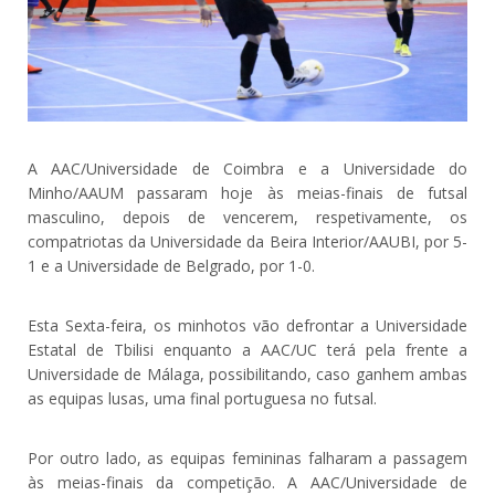
A AAC/Universidade de Coimbra e a Universidade do
Minho/AAUM passaram hoje às meias-finais de futsal
masculino, depois de vencerem, respetivamente, os
compatriotas da Universidade da Beira Interior/AAUBI, por 5-
1 e a Universidade de Belgrado, por 1-0.
Esta Sexta-feira, os minhotos vão defrontar a Universidade
Estatal de Tbilisi enquanto a AAC/UC terá pela frente a
Universidade de Málaga, possibilitando, caso ganhem ambas
as equipas lusas, uma final portuguesa no futsal.
Por outro lado, as equipas femininas falharam a passagem
às meias-finais da competição. A AAC/Universidade de