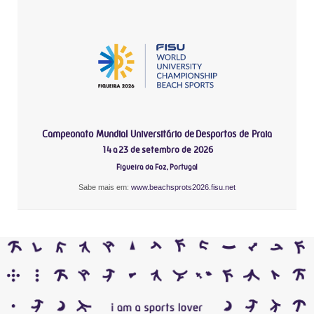
Campeonato Mundial Universitário de Desportos de Praia
14 a 23 de setembro de 2026
Figueira da Foz, Portugal
Sabe mais em:
www.beachsprots2026.fisu.net