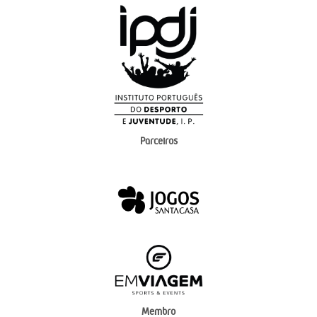
Parceiros
Membro