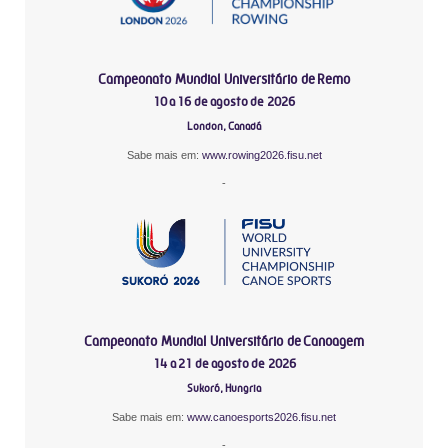
Campeonato Mundial Universitário de Remo
10 a 16 de agosto de 2026
London, Canadá
Sabe mais em:
www.rowing2026.fisu.net
-
Campeonato Mundial Universitário de Canoagem
14 a 21 de agosto de 2026
Sukoró, Hungria
Sabe mais em:
www.canoesports2026.fisu.net
-