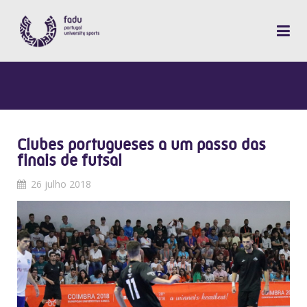
Clubes portugueses a um passo das
finais de futsal
26 julho 2018