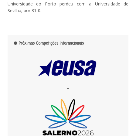
Universidade do Porto perdeu com a Universidade de
Sevilha, por 31-0.
Próximas Competições Internacionais
-