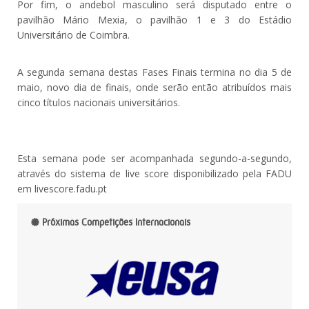
Por fim, o andebol masculino será disputado entre o
pavilhão Mário Mexia, o pavilhão 1 e 3 do Estádio
Universitário de Coimbra.
A segunda semana destas Fases Finais termina no dia 5 de
maio, novo dia de finais, onde serão então atribuídos mais
cinco títulos nacionais universitários.
Esta semana pode ser acompanhada segundo-a-segundo,
através do sistema de live score disponibilizado pela FADU
em livescore.fadu.pt
Próximas Competições Internacionais