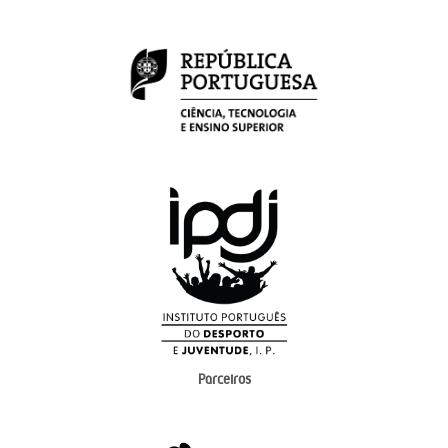
Parceiros