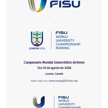
-
Campeonato Mundial Universitário de Remo
10 a 16 de agosto de 2026
London, Canadá
Sabe mais em:
www.rowing2026.fisu.net
-