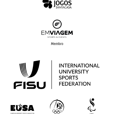
Membro