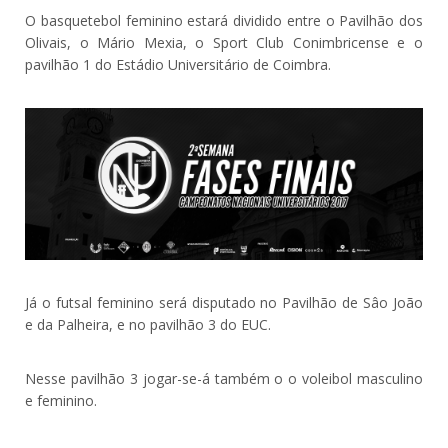
O basquetebol feminino estará dividido entre o Pavilhão dos
Olivais, o Mário Mexia, o Sport Club Conimbricense e o
pavilhão 1 do Estádio Universitário de Coimbra.
Já o futsal feminino será disputado no Pavilhão de Sâo João
e da Palheira, e no pavilhão 3 do EUC.
Nesse pavilhão 3 jogar-se-á também o o voleibol masculino
e feminino.