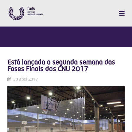
Está lançada a segunda semana das
Fases Finais dos CNU 2017
30 abril 2017