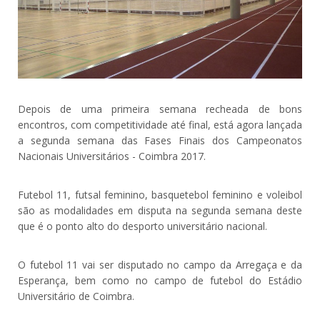
Depois de uma primeira semana recheada de bons
encontros, com competitividade até final, está agora lançada
a segunda semana das Fases Finais dos Campeonatos
Nacionais Universitários - Coimbra 2017.
Futebol 11, futsal feminino, basquetebol feminino e voleibol
são as modalidades em disputa na segunda semana deste
que é o ponto alto do desporto universitário nacional.
O futebol 11 vai ser disputado no campo da Arregaça e da
Esperança, bem como no campo de futebol do Estádio
Universitário de Coimbra.