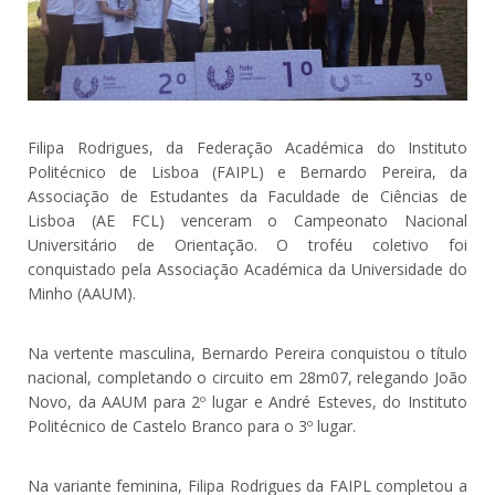
Filipa Rodrigues, da Federação Académica do Instituto
Politécnico de Lisboa (FAIPL) e Bernardo Pereira, da
Associação de Estudantes da Faculdade de Ciências de
Lisboa (AE FCL) venceram o Campeonato Nacional
Universitário de Orientação. O troféu coletivo foi
conquistado pela Associação Académica da Universidade do
Minho (AAUM).
Na vertente masculina, Bernardo Pereira conquistou o título
nacional, completando o circuito em 28m07, relegando João
Novo, da AAUM para 2º lugar e André Esteves, do Instituto
Politécnico de Castelo Branco para o 3º lugar.
Na variante feminina, Filipa Rodrigues da FAIPL completou a