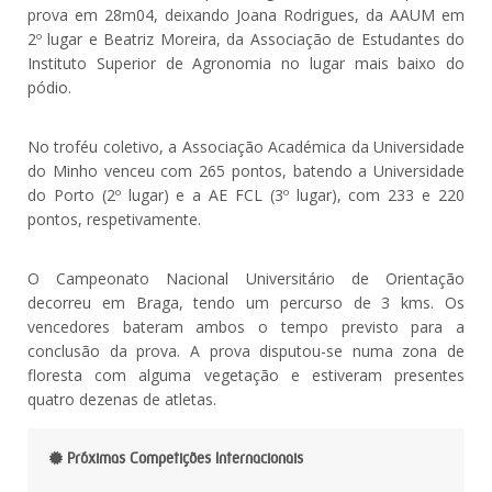
prova em 28m04, deixando Joana Rodrigues, da AAUM em
2º lugar e Beatriz Moreira, da Associação de Estudantes do
Instituto Superior de Agronomia no lugar mais baixo do
pódio.
No troféu coletivo, a Associação Académica da Universidade
do Minho venceu com 265 pontos, batendo a Universidade
do Porto (2º lugar) e a AE FCL (3º lugar), com 233 e 220
pontos, respetivamente.
O Campeonato Nacional Universitário de Orientação
decorreu em Braga, tendo um percurso de 3 kms. Os
vencedores bateram ambos o tempo previsto para a
conclusão da prova. A prova disputou-se numa zona de
floresta com alguma vegetação e estiveram presentes
quatro dezenas de atletas.
Próximas Competições Internacionais