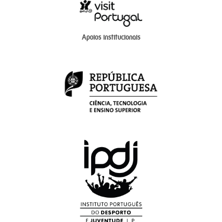
Apoios institucionais