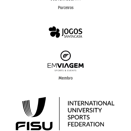
Parceiros
Membro