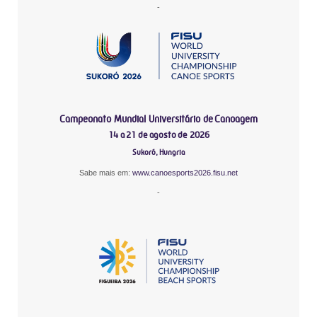
-
Campeonato Mundial Universitário de Canoagem
14 a 21 de agosto de 2026
Sukoró, Hungria
Sabe mais em:
www.canoesports2026.fisu.net
-