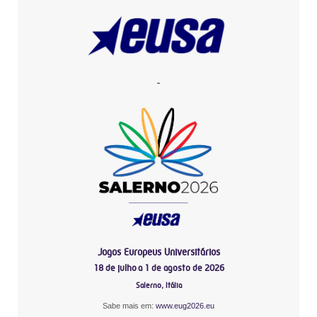
-
Jogos Europeus Universitários
18 de julho a 1 de agosto de 2026
Salerno, Itália
Sabe mais em:
www.eug2026.eu