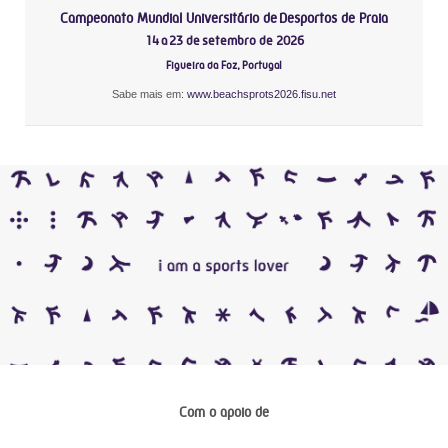
Campeonato Mundial Universitário de Desportos de Praia
14 a 23 de setembro de 2026
Figueira da Foz, Portugal
Sabe mais em:
www.beachsprots2026.fisu.net
Com o apoio de