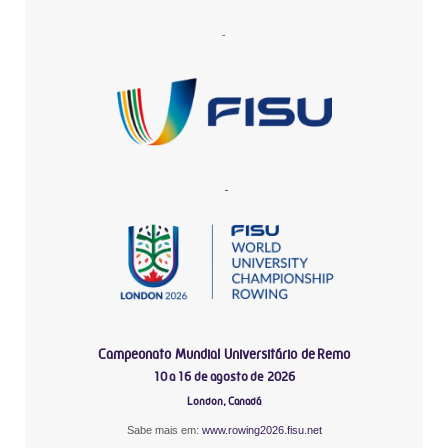
-
-
Campeonato Mundial Universitário de Remo
10 a 16 de agosto de 2026
London, Canadá
Sabe mais em:
www.rowing2026.fisu.net