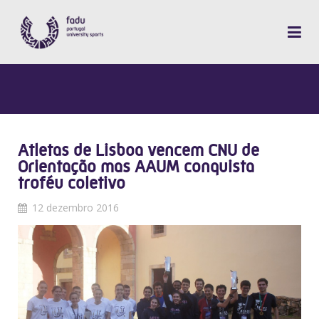
Atletas de Lisboa vencem CNU de
Orientação mas AAUM conquista
troféu coletivo
12 dezembro 2016