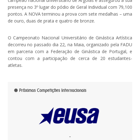
campeão nacional universitário de Argolas e assegurou a sua
presença no 3º lugar do pódio de Geral Individual com 79,100
pontos. A NOVA terminou a prova com sete medalhas – uma
de ouro, duas de prata e quatro de bronze.
O Campeonato Nacional Universitário de Ginástica Artística
decorreu no passado dia 22, na Maia, organizado pela FADU
em parceria com a Federação de Ginástica de Portugal, e
contou com a participação de cerca de 20 estudantes-
atletas.
Próximas Competições Internacionais
-