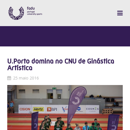
U.Porto domina no CNU de Ginástica
Artística
25 maio 2016