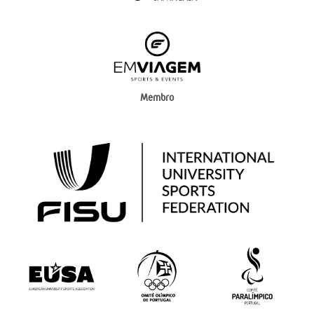
Membro