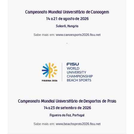
Campeonato Mundial Universitário de Canoagem
14 a 21 de agosto de 2026
Sukoró, Hungria
Sabe mais em:
www.canoesports2026.fisu.net
-
Campeonato Mundial Universitário de Desportos de Praia
14 a 23 de setembro de 2026
Figueira da Foz, Portugal
Sabe mais em:
www.beachsprots2026.fisu.net