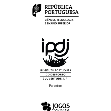
Parceiros