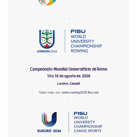
-
Campeonato Mundial Universitário de Remo
10 a 16 de agosto de 2026
London, Canadá
Sabe mais em:
www.rowing2026.fisu.net
-