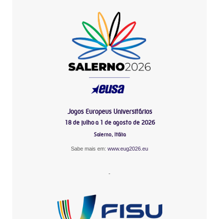
Jogos Europeus Universitários
18 de julho a 1 de agosto de 2026
Salerno, Itália
Sabe mais em:
www.eug2026.eu
-