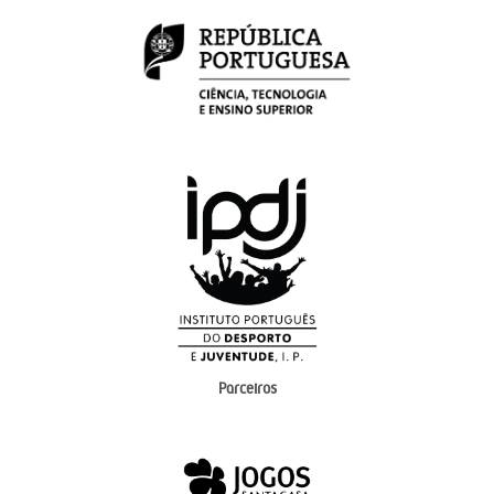
Parceiros