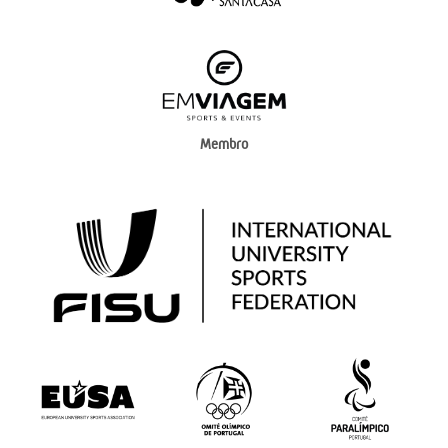
Membro