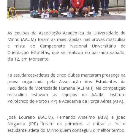
As equipas da Associação Académica da Universidade do
Minho (AAUM) foram as mais rápidas nas provas masculina
e mista do Campeonato Nacional Universitário de
Orientação Estafetas, que se realizou no passado sábado,
dia 12, em Monsanto.
18 estudantes-atletas de cinco clubes marcaram presença na
prova organizada pela Associação dos Estudantes da
Faculdade de Motricidade Humana (AEFMH). Na competição
masculina estavam as equipas da AAUM, Instituto
Politécnico do Porto (IPP) e Academia da Força Aérea (AFA).
José Loureiro (AAUM), Fernando Anselmo (AFA) e João
Nogueira (IPP) foram os primeiros a entrar e foi o
estudante-atleta do Minho quem conseguiu o melhor tempo,