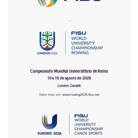
-
Campeonato Mundial Universitário de Remo
10 a 16 de agosto de 2026
London, Canadá
Sabe mais em:
www.rowing2026.fisu.net
-