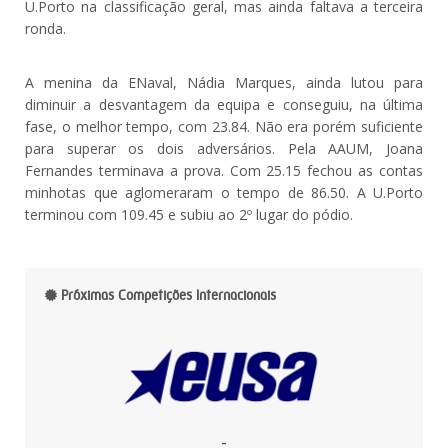
U.Porto na classificação geral, mas ainda faltava a terceira
ronda.
A menina da ENaval, Nádia Marques, ainda lutou para
diminuir a desvantagem da equipa e conseguiu, na última
fase, o melhor tempo, com 23.84. Não era porém suficiente
para superar os dois adversários. Pela AAUM, Joana
Fernandes terminava a prova. Com 25.15 fechou as contas
minhotas que aglomeraram o tempo de 86.50. A U.Porto
terminou com 109.45 e subiu ao 2º lugar do pódio.
Próximas Competições Internacionais
-