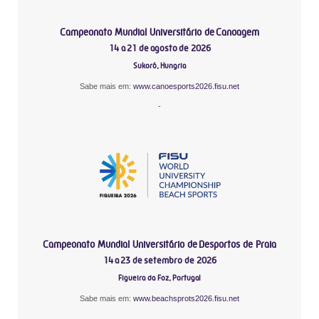
Campeonato Mundial Universitário de Canoagem
14 a 21 de agosto de 2026
Sukoró, Hungria
Sabe mais em:
www.canoesports2026.fisu.net
-
Campeonato Mundial Universitário de Desportos de Praia
14 a 23 de setembro de 2026
Figueira da Foz, Portugal
Sabe mais em:
www.beachsprots2026.fisu.net