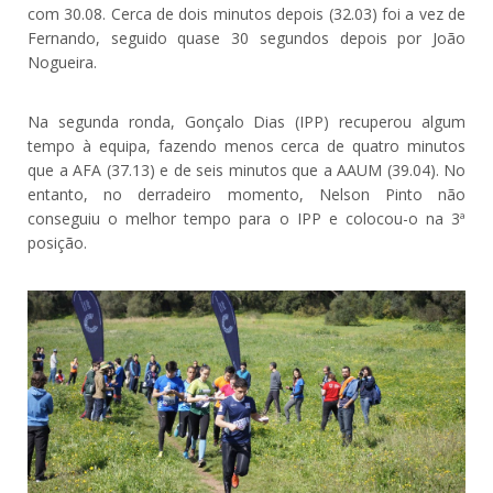
com 30.08. Cerca de dois minutos depois (32.03) foi a vez de
Fernando, seguido quase 30 segundos depois por João
Nogueira.
Na segunda ronda, Gonçalo Dias (IPP) recuperou algum
tempo à equipa, fazendo menos cerca de quatro minutos
que a AFA (37.13) e de seis minutos que a AAUM (39.04). No
entanto, no derradeiro momento, Nelson Pinto não
conseguiu o melhor tempo para o IPP e colocou-o na 3ª
posição.