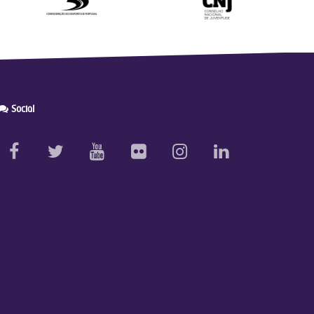
Social