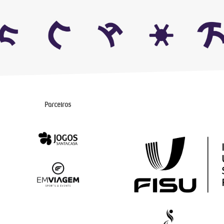
Parceiros