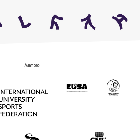
Membro