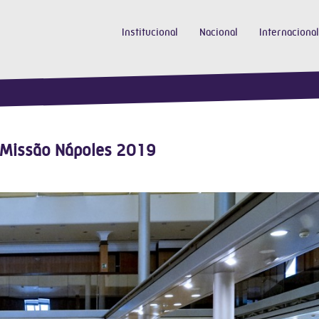
Institucional
Nacional
Internacional
 Missão Nápoles 2019