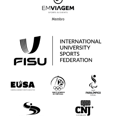
Membro