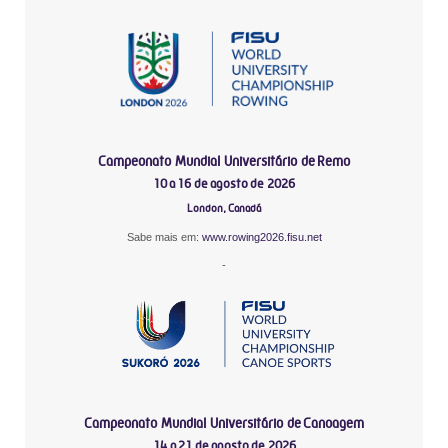
Campeonato Mundial Universitário de Remo
10 a 16 de agosto de 2026
London, Canadá
Sabe mais em:
www.rowing2026.fisu.net
-
Campeonato Mundial Universitário de Canoagem
14 a 21 de agosto de 2026