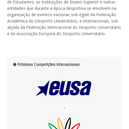
de Estudantes, as Instituições de Ensino Superior e outras
entidades que durante a época desportiva se envolvem na
organização de eventos nacionai, sob égide da Federação
Académica do Desporto Universitário, e internacionais, sob
alçada da Federação Internacional do Desporto Universitário
e da Associação Europeia do Desporto Universitário.
Próximas Competições Internacionais
-