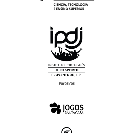
Parceiros