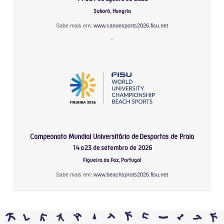
Sukoró, Hungria
Sabe mais em:
www.canoesports2026.fisu.net
-
Campeonato Mundial Universitário de Desportos de Praia
14 a 23 de setembro de 2026
Figueira da Foz, Portugal
Sabe mais em:
www.beachsprots2026.fisu.net