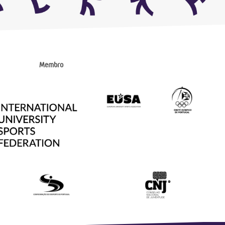
Membro