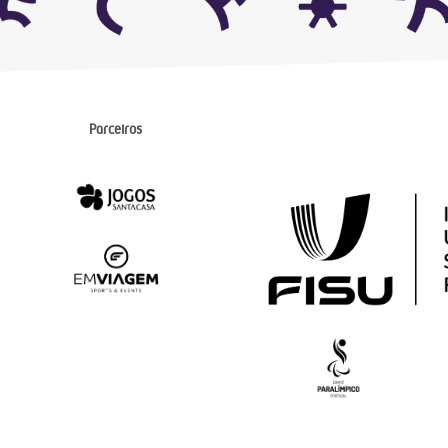
Parceiros