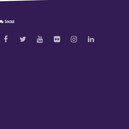
Social