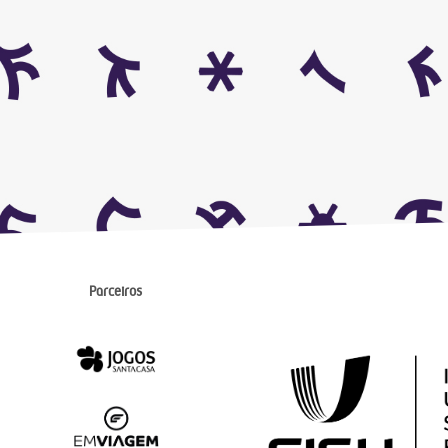
Parceiros