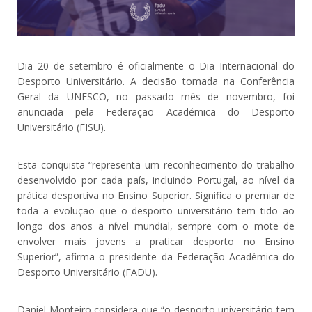
Dia 20 de setembro é oficialmente o Dia Internacional do
Desporto Universitário. A decisão tomada na Conferência
Geral da UNESCO, no passado mês de novembro, foi
anunciada pela Federação Académica do Desporto
Universitário (FISU).
Esta conquista “representa um reconhecimento do trabalho
desenvolvido por cada país, incluindo Portugal, ao nível da
prática desportiva no Ensino Superior. Significa o premiar de
toda a evolução que o desporto universitário tem tido ao
longo dos anos a nível mundial, sempre com o mote de
envolver mais jovens a praticar desporto no Ensino
Superior”, afirma o presidente da Federação Académica do
Desporto Universitário (FADU).
Daniel Monteiro considera que “o desporto universitário tem