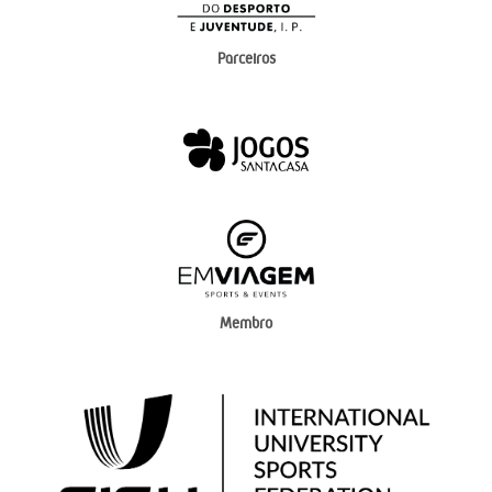
Parceiros
Membro