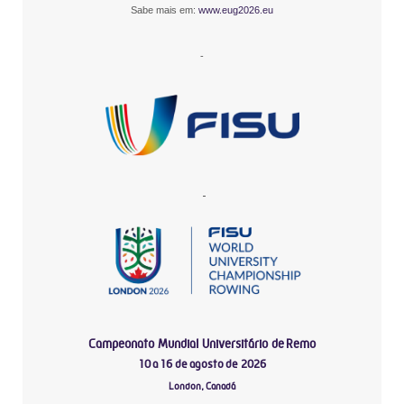
Sabe mais em:
www.eug2026.eu
-
-
Campeonato Mundial Universitário de Remo
10 a 16 de agosto de 2026
London, Canadá