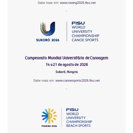
Sabe mais em:
www.rowing2026.fisu.net
-
Campeonato Mundial Universitário de Canoagem
14 a 21 de agosto de 2026
Sukoró, Hungria
Sabe mais em:
www.canoesports2026.fisu.net
-