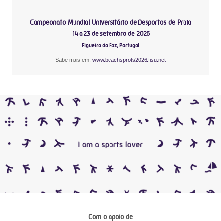
Campeonato Mundial Universitário de Desportos de Praia
14 a 23 de setembro de 2026
Figueira da Foz, Portugal
Sabe mais em:
www.beachsprots2026.fisu.net
Com o apoio de