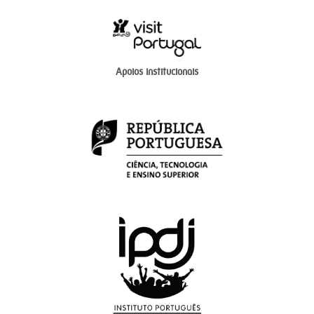
Apoios institucionais