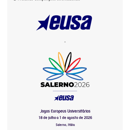
-
Jogos Europeus Universitários
18 de julho a 1 de agosto de 2026
Salerno, Itália