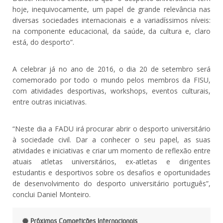
hoje, inequivocamente, um papel de grande relevância nas
diversas sociedades internacionais e a variadíssimos níveis:
na componente educacional, da saúde, da cultura e, claro
está, do desporto”.
A celebrar já no ano de 2016, o dia 20 de setembro será
comemorado por todo o mundo pelos membros da FISU,
com atividades desportivas, workshops, eventos culturais,
entre outras iniciativas.
“Neste dia a FADU irá procurar abrir o desporto universitário
à sociedade civil. Dar a conhecer o seu papel, as suas
atividades e iniciativas e criar um momento de reflexão entre
atuais atletas universitários, ex-atletas e dirigentes
estudantis e desportivos sobre os desafios e oportunidades
de desenvolvimento do desporto universitário português”,
conclui Daniel Monteiro.
Próximas Competições Internacionais