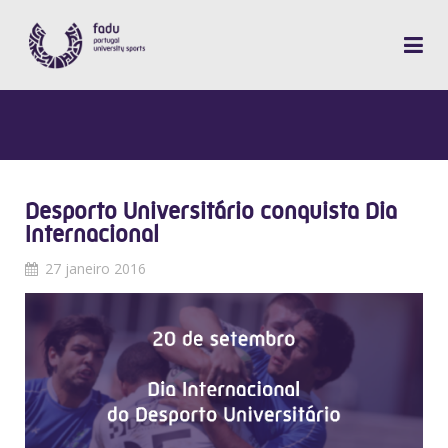
Desporto Universitário conquista Dia
Internacional
27 janeiro 2016