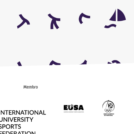
Membro