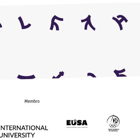
Membro