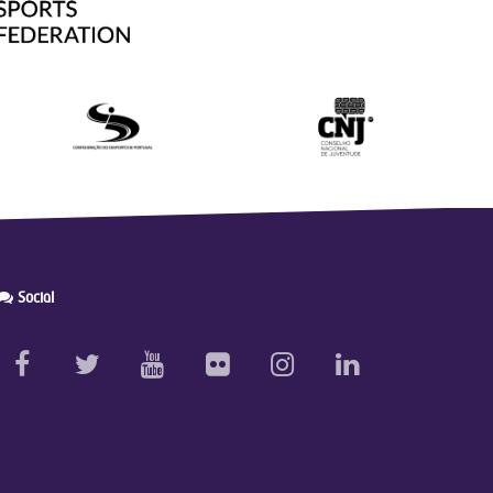
Social