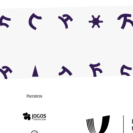
Parceiros