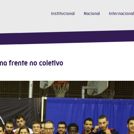
Institucional
Nacional
Internacional
a frente no coletivo