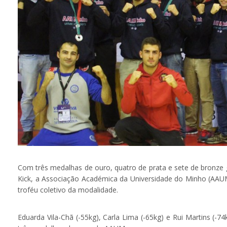
Com três medalhas de ouro, quatro de prata e sete de bronze 
Kick, a Associação Académica da Universidade do Minho (AAUM)
troféu coletivo da modalidade.
Eduarda Vila-Chã (-55kg), Carla Lima (-65kg) e Rui Martins (-