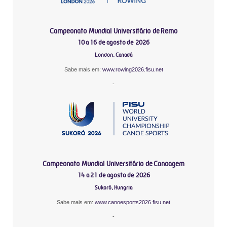
Campeonato Mundial Universitário de Remo
10 a 16 de agosto de 2026
London, Canadá
Sabe mais em:
www.rowing2026.fisu.net
-
Campeonato Mundial Universitário de Canoagem
14 a 21 de agosto de 2026
Sukoró, Hungria
Sabe mais em:
www.canoesports2026.fisu.net
-