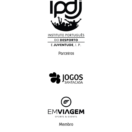
Parceiros
Membro