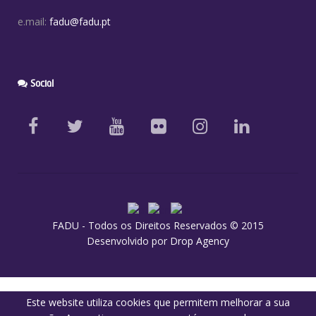
e.mail:
fadu@fadu.pt
Social
FADU - Todos os Direitos Reservados © 2015
Desenvolvido por
Drop Agency
Este website utiliza cookies que permitem melhorar a sua