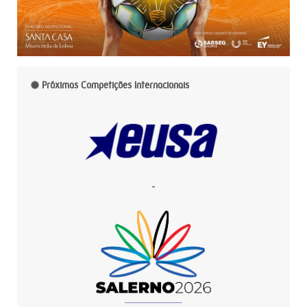
Próximas Competições Internacionais
-