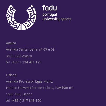
Aveiro
Avenida Santa Joana, nº 67 e 69
3810-329, Aveiro
tel: (+351) 234 421 125
Lisboa
Avenida Professor Egas Moniz
Estádio Universitário de Lisboa, Pavilhão nº1
1600-190, Lisboa
tel: (+351) 217 818 160