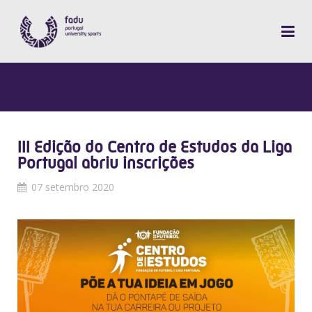
III Edição do Centro de Estudos da Liga
Portugal abriu inscrições
07 setembro 2020