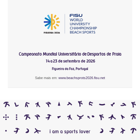
Campeonato Mundial Universitário de Desportos de Praia
14 a 23 de setembro de 2026
Figueira da Foz, Portugal
Sabe mais em:
www.beachsprots2026.fisu.net