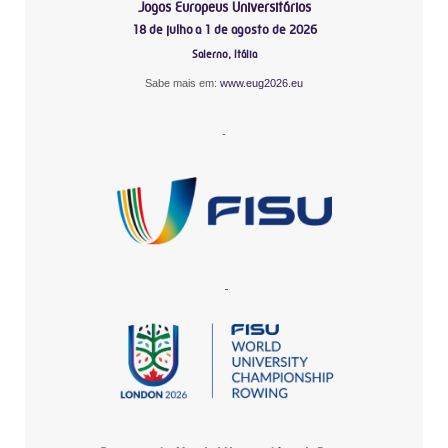
Jogos Europeus Universitários
18 de julho a 1 de agosto de 2026
Salerno, Itália
Sabe mais em:
www.eug2026.eu
-
-