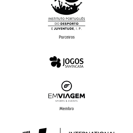
Parceiros
Membro