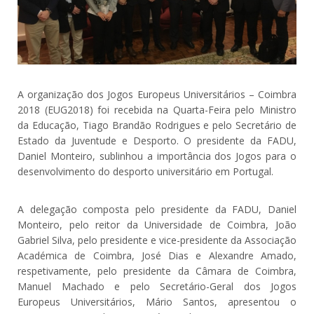
A organização dos Jogos Europeus Universitários – Coimbra
2018 (EUG2018) foi recebida na Quarta-Feira pelo Ministro
da Educação, Tiago Brandão Rodrigues e pelo Secretário de
Estado da Juventude e Desporto. O presidente da FADU,
Daniel Monteiro, sublinhou a importância dos Jogos para o
desenvolvimento do desporto universitário em Portugal.
A delegação composta pelo presidente da FADU, Daniel
Monteiro, pelo reitor da Universidade de Coimbra, João
Gabriel Silva, pelo presidente e vice-presidente da Associação
Académica de Coimbra, José Dias e Alexandre Amado,
respetivamente, pelo presidente da Câmara de Coimbra,
Manuel Machado e pelo Secretário-Geral dos Jogos
Europeus Universitários, Mário Santos, apresentou o