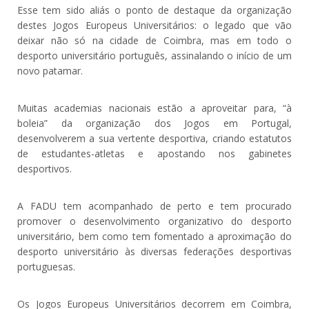
Esse tem sido aliás o ponto de destaque da organização
destes Jogos Europeus Universitários: o legado que vão
deixar não só na cidade de Coimbra, mas em todo o
desporto universitário português, assinalando o início de um
novo patamar.
Muitas academias nacionais estão a aproveitar para, “à
boleia” da organização dos Jogos em Portugal,
desenvolverem a sua vertente desportiva, criando estatutos
de estudantes-atletas e apostando nos gabinetes
desportivos.
A FADU tem acompanhado de perto e tem procurado
promover o desenvolvimento organizativo do desporto
universitário, bem como tem fomentado a aproximação do
desporto universitário às diversas federações desportivas
portuguesas.
Os Jogos Europeus Universitários decorrem em Coimbra,