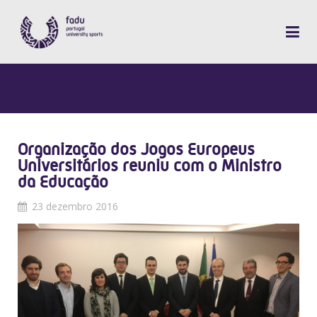
Organização dos Jogos Europeus
Universitários reuniu com o Ministro
da Educação
23 dezembro 2016