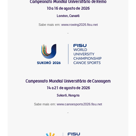
Campeonato Mundial Universitário de Remo
10 a 16 de agosto de 2026
London, Canadá
Sabe mais em:
www.rowing2026.fisu.net
-
Campeonato Mundial Universitário de Canoagem
14 a 21 de agosto de 2026
Sukoró, Hungria
Sabe mais em:
www.canoesports2026.fisu.net
-