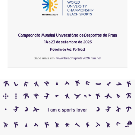
Campeonato Mundial Universitário de Desportos de Praia
14 a 23 de setembro de 2026
Figueira da Foz, Portugal
Sabe mais em:
www.beachsprots2026.fisu.net