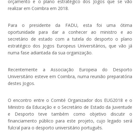
orçamento e o plano estratégico dos Jogos que se vão
realizar em Coimbra em 2018.
Para o presidente da FADU, esta foi uma ótima
oportunidade para dar a conhecer ao ministro e ao
secretário de estado com a tutela do desporto o plano
estratégico dos Jogos Europeus Universitários, que vão já
numa fase adiantada da sua organização.
Recentemente a Associação Europeia do Desporto
Universitário esteve em Coimbra, numa reunião preparatória
destes Jogos.
O encontro entre o Comité Organizador dos EUG2018 e o
Ministro da Educação e o Secretário de Estado da Juventude
e Desporto teve também como objetivo discutir o
financiamento público para este projeto, cujo legado será
fulcral para o desporto universitário português.