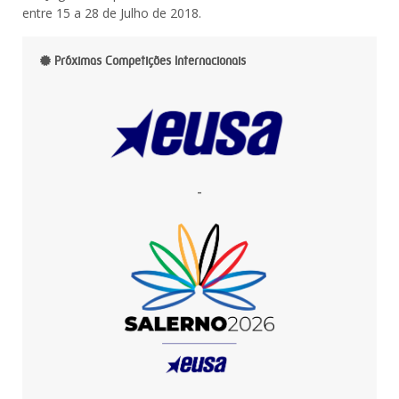
entre 15 a 28 de Julho de 2018.
Próximas Competições Internacionais
-