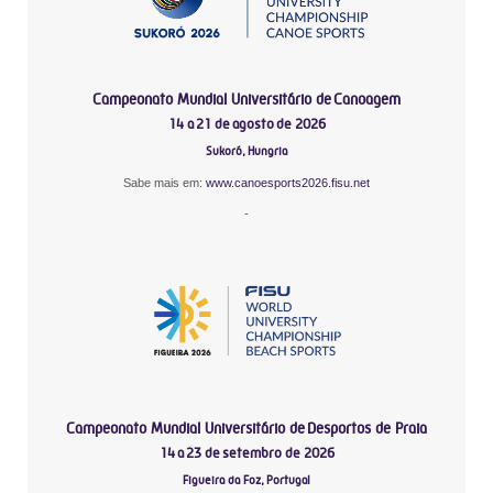
Campeonato Mundial Universitário de Canoagem
14 a 21 de agosto de 2026
Sukoró, Hungria
Sabe mais em:
www.canoesports2026.fisu.net
-
Campeonato Mundial Universitário de Desportos de Praia
14 a 23 de setembro de 2026
Figueira da Foz, Portugal