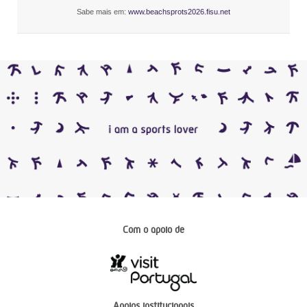
Sabe mais em:
www.beachsprots2026.fisu.net
Com o apoio de
Apoios institucionais