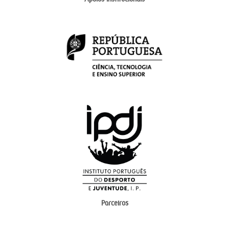
Parceiros