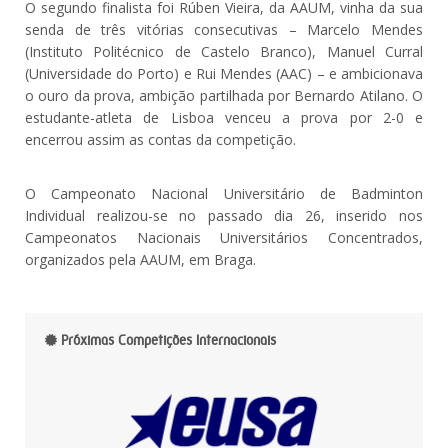
O segundo finalista foi Rúben Vieira, da AAUM, vinha da sua
senda de três vitórias consecutivas – Marcelo Mendes
(Instituto Politécnico de Castelo Branco), Manuel Curral
(Universidade do Porto) e Rui Mendes (AAC) – e ambicionava
o ouro da prova, ambição partilhada por Bernardo Atilano. O
estudante-atleta de Lisboa venceu a prova por 2-0 e
encerrou assim as contas da competição.
O Campeonato Nacional Universitário de Badminton
Individual realizou-se no passado dia 26, inserido nos
Campeonatos Nacionais Universitários Concentrados,
organizados pela AAUM, em Braga.
Próximas Competições Internacionais