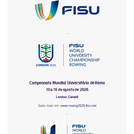
-
Campeonato Mundial Universitário de Remo
10 a 16 de agosto de 2026
London, Canadá
Sabe mais em:
www.rowing2026.fisu.net
-