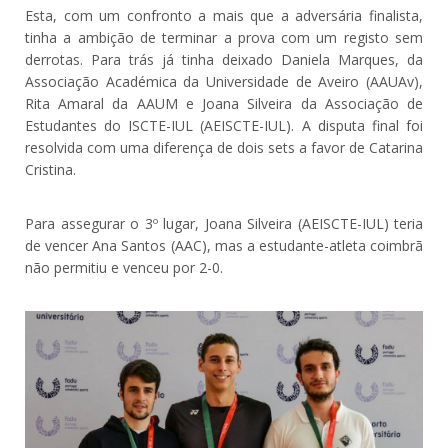
Esta, com um confronto a mais que a adversária finalista,
tinha a ambição de terminar a prova com um registo sem
derrotas. Para trás já tinha deixado Daniela Marques, da
Associação Académica da Universidade de Aveiro (AAUAv),
Rita Amaral da AAUM e Joana Silveira da Associação de
Estudantes do ISCTE-IUL (AEISCTE-IUL). A disputa final foi
resolvida com uma diferença de dois sets a favor de Catarina
Cristina.
Para assegurar o 3º lugar, Joana Silveira (AEISCTE-IUL) teria
de vencer Ana Santos (AAC), mas a estudante-atleta coimbrã
não permitiu e venceu por 2-0.