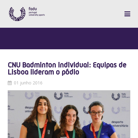
CNU Badminton individual: Equipas de
Lisboa lideram o pódio
01 junho 2016