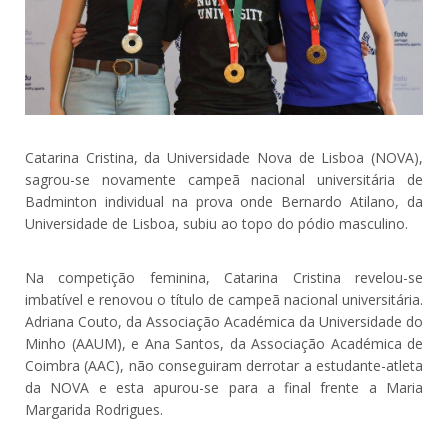
Catarina Cristina, da Universidade Nova de Lisboa (NOVA),
sagrou-se novamente campeã nacional universitária de
Badminton individual na prova onde Bernardo Atilano, da
Universidade de Lisboa, subiu ao topo do pódio masculino.
Na competição feminina, Catarina Cristina revelou-se
imbatível e renovou o título de campeã nacional universitária.
Adriana Couto, da Associação Académica da Universidade do
Minho (AAUM), e Ana Santos, da Associação Académica de
Coimbra (AAC), não conseguiram derrotar a estudante-atleta
da NOVA e esta apurou-se para a final frente a Maria
Margarida Rodrigues.