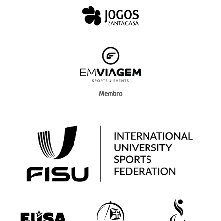
Membro