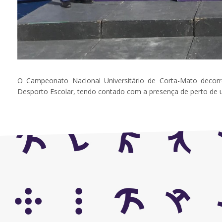
O Campeonato Nacional Universitário de Corta-Mato deco
Desporto Escolar, tendo contado com a presença de perto de 