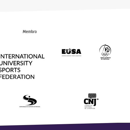
Membro