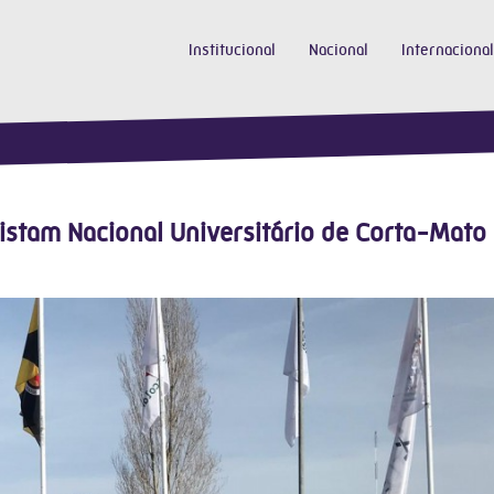
Institucional
Nacional
Internacional
stam Nacional Universitário de Corta-Mato