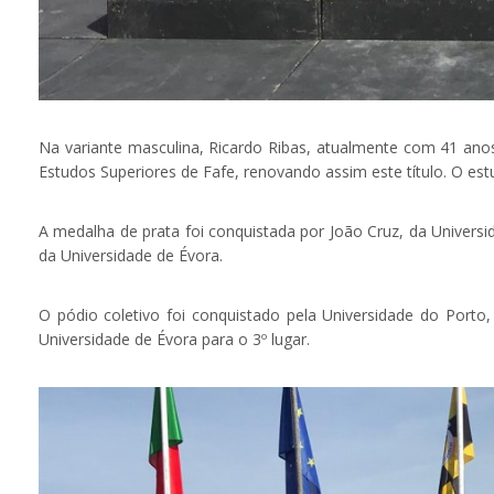
Na variante masculina, Ricardo Ribas, atualmente com 41 anos
Estudos Superiores de Fafe, renovando assim este título. O es
A medalha de prata foi conquistada por João Cruz, da Univers
da Universidade de Évora.
O pódio coletivo foi conquistado pela Universidade do Porto
Universidade de Évora para o 3º lugar.