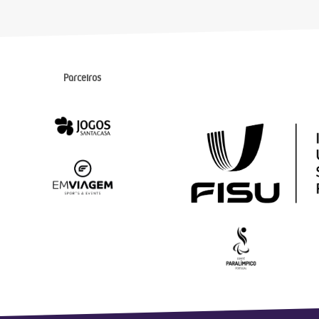
Parceiros