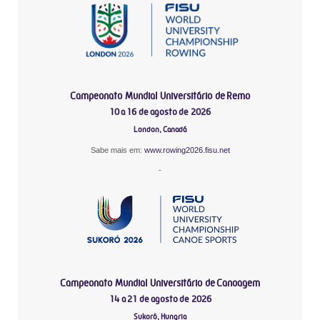
Campeonato Mundial Universitário de Remo
10 a 16 de agosto de 2026
London, Canadá
Sabe mais em:
www.rowing2026.fisu.net
-
Campeonato Mundial Universitário de Canoagem
14 a 21 de agosto de 2026
Sukoró, Hungria