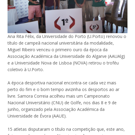
Ana Rita Félix, da Universidade do Porto (U.Porto) renovou o
título de campeã nacional universitária da modalidade,
Miguel Ribeiro venceu o primeiro ouro da época da
Associação Académica da Universidade do Algarve (AAUAlg)
e a Universidade Nova de Lisboa (NOVA) retirou o troféu
coletivo à U.Porto.
A época desportiva nacional encontra-se cada vez mais
perto do fim e o bom tempo avizinha os desportos ao ar
livre. Samora Correia acolheu mais um Campeonato
Nacional Universitário (CNU) de Golfe, nos dias 8 e 9 de
junho, organizado pela Associação Académica da
Universidade de Évora (AAUE).
15 atletas disputaram o título na competição que, este ano,