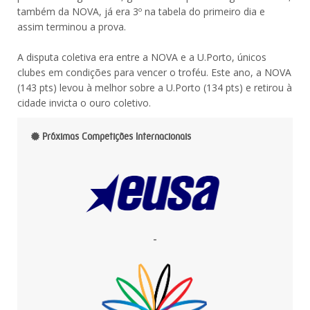
também da NOVA, já era 3º na tabela do primeiro dia e
assim terminou a prova.
A disputa coletiva era entre a NOVA e a U.Porto, únicos
clubes em condições para vencer o troféu. Este ano, a NOVA
(143 pts) levou à melhor sobre a U.Porto (134 pts) e retirou à
cidade invicta o ouro coletivo.
Próximas Competições Internacionais
-