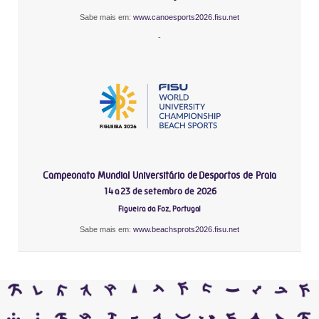
Sabe mais em:
www.canoesports2026.fisu.net
-
Campeonato Mundial Universitário de Desportos de Praia
14 a 23 de setembro de 2026
Figueira da Foz, Portugal
Sabe mais em:
www.beachsprots2026.fisu.net