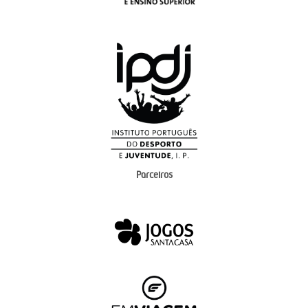
Parceiros