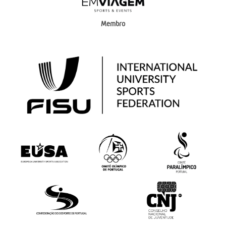
Membro