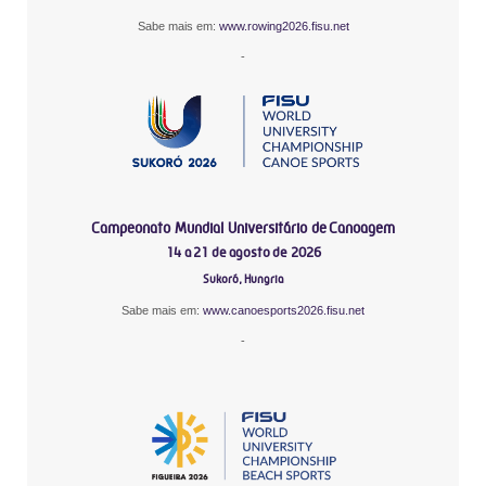
Sabe mais em:
www.rowing2026.fisu.net
-
Campeonato Mundial Universitário de Canoagem
14 a 21 de agosto de 2026
Sukoró, Hungria
Sabe mais em:
www.canoesports2026.fisu.net
-