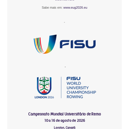
Sabe mais em:
www.eug2026.eu
-
-
Campeonato Mundial Universitário de Remo
10 a 16 de agosto de 2026
London, Canadá