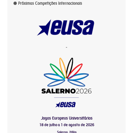
Próximas Competições Internacionais
-
Jogos Europeus Universitários
18 de julho a 1 de agosto de 2026
Salerno, Itália