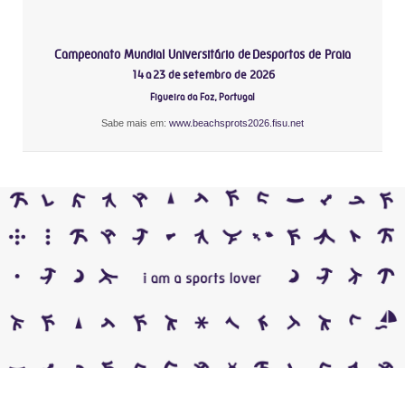
Campeonato Mundial Universitário de Desportos de Praia
14 a 23 de setembro de 2026
Figueira da Foz, Portugal
Sabe mais em:
www.beachsprots2026.fisu.net