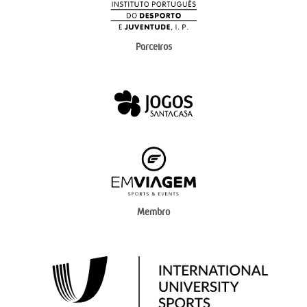
Parceiros
Membro