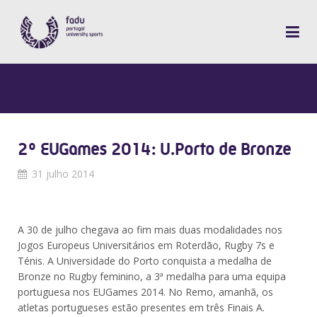
2º EUGames 2014: U.Porto de Bronze
31 julho 2014
A 30 de julho chegava ao fim mais duas modalidades nos
Jogos Europeus Universitários em Roterdão, Rugby 7s e
Ténis. A Universidade do Porto conquista a medalha de
Bronze no Rugby feminino, a 3ª medalha para uma equipa
portuguesa nos EUGames 2014. No Remo, amanhã, os
atletas portugueses estão presentes em três Finais A.