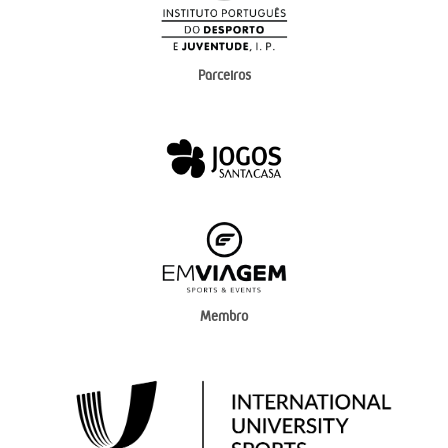
Parceiros
Membro