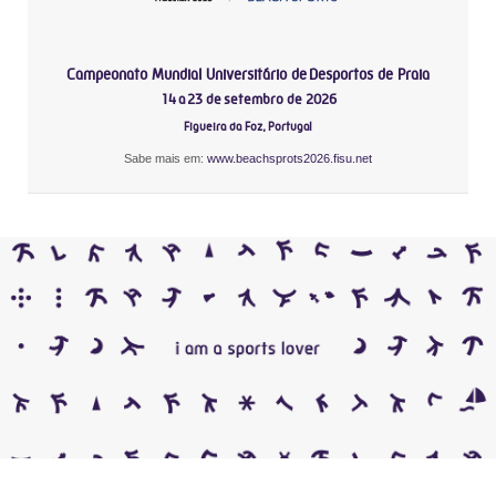
Campeonato Mundial Universitário de Desportos de Praia
14 a 23 de setembro de 2026
Figueira da Foz, Portugal
Sabe mais em:
www.beachsprots2026.fisu.net