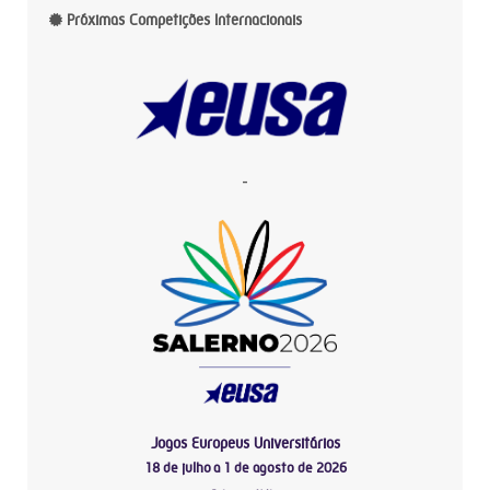
Próximas Competições Internacionais
-
Jogos Europeus Universitários
18 de julho a 1 de agosto de 2026