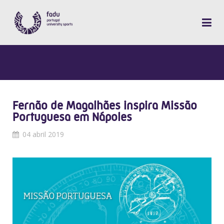
Fernão de Magalhães inspira Missão
Portuguesa em Nápoles
04 abril 2019