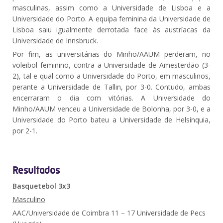
masculinas, assim como a Universidade de Lisboa e a
Universidade do Porto. A equipa feminina da Universidade de
Lisboa saiu igualmente derrotada face às austríacas da
Universidade de Innsbruck.
Por fim, as universitárias do Minho/AAUM perderam, no
voleibol feminino, contra a Universidade de Amesterdão (3-
2), tal e qual como a Universidade do Porto, em masculinos,
perante a Universidade de Tallin, por 3-0. Contudo, ambas
encerraram o dia com vitórias. A Universidade do
Minho/AAUM venceu a Universidade de Bolonha, por 3-0, e a
Universidade do Porto bateu a Universidade de Helsínquia,
por 2-1.
Resultados
Basquetebol 3x3
Masculino
AAC/Universidade de Coimbra 11 – 17 Universidade de Pecs