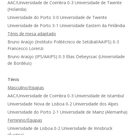
AAC/Universidade de Coimbra 0-3 Universidade de Twente
(Holanda)
Universidade do Porto 3-0 Universidade de Twente
Universidade de Porto 3-1 Universidade Eastern da Finlândia
Ténis de mesa adaptado
Bruno Araújo (Instituto Politécnico de Setúbal/AAIPS) 0-3
Francesco Lorenzi
Bruno Araújo (IPS/AAIPS) 0-3 Elias Debeyssac (Universidade
de Bordéus)
Ténis
Masculino/Equipas
AAC/Universidade de Coimbra 0-3 Universidade de Istambul
Universidade Nova de Lisboa 0-2 Universidade dos Alpes
Universidade do Porto 2-1 Universidade de Mainz (Alemanha)
Feminino/Equipas
Universidade de Lisboa 0-2 Universidade de Innsbruck
(Áustria)