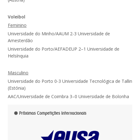
Voleibol
Feminino
Universidade do Minho/AAUM 2-3 Universidade de
Amesterdão
Universidade do Porto/AEFADEUP 2–1 Universidade de
Helsínquia
Masculino
Universidade do Porto 0-3 Universidade Tecnológica de Tallin
(Estónia)
AAC/Universidade de Coimbra 3–0 Universidade de Bolonha
Próximas Competições Internacionais