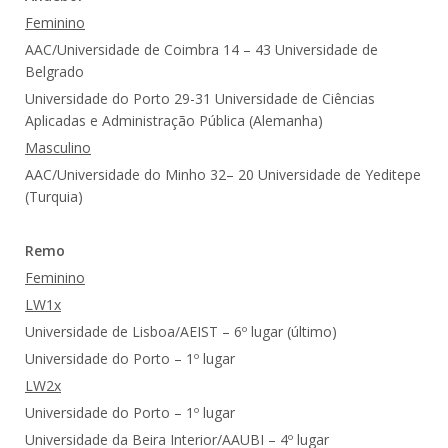
Feminino
AAC/Universidade de Coimbra 14 – 43 Universidade de
Belgrado
Universidade do Porto 29-31 Universidade de Ciências
Aplicadas e Administração Pública (Alemanha)
Masculino
AAC/Universidade do Minho 32– 20 Universidade de Yeditepe
(Turquia)
Remo
Feminino
LW1x
Universidade de Lisboa/AEIST – 6º lugar (último)
Universidade do Porto – 1º lugar
LW2x
Universidade do Porto – 1º lugar
Universidade da Beira Interior/AAUBI – 4º lugar