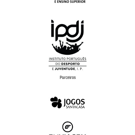
Parceiros