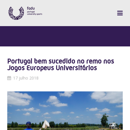
Portugal bem sucedido no remo nos
Jogos Europeus Universitários
17 julho 2018