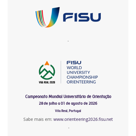
-
Campeonato Mundial Universitário de Orientação
28 de julho a 01 de agosto de 2026
Vila Real, Portugal
Sabe mais em:
www.orienteering2026.fisu.net
-