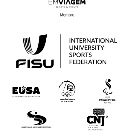
Membro