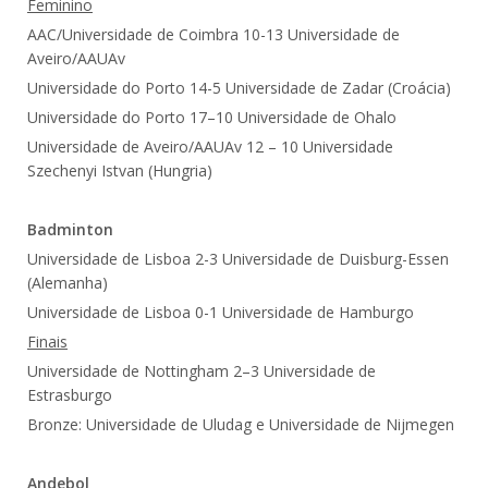
Feminino
AAC/Universidade de Coimbra 10-13 Universidade de
Aveiro/AAUAv
Universidade do Porto 14-5 Universidade de Zadar (Croácia)
Universidade do Porto 17–10 Universidade de Ohalo
Universidade de Aveiro/AAUAv 12 – 10 Universidade
Szechenyi Istvan (Hungria)
Badminton
Universidade de Lisboa 2-3 Universidade de Duisburg-Essen
(Alemanha)
Universidade de Lisboa 0-1 Universidade de Hamburgo
Finais
Universidade de Nottingham 2–3 Universidade de
Estrasburgo
Bronze: Universidade de Uludag e Universidade de Nijmegen
Andebol