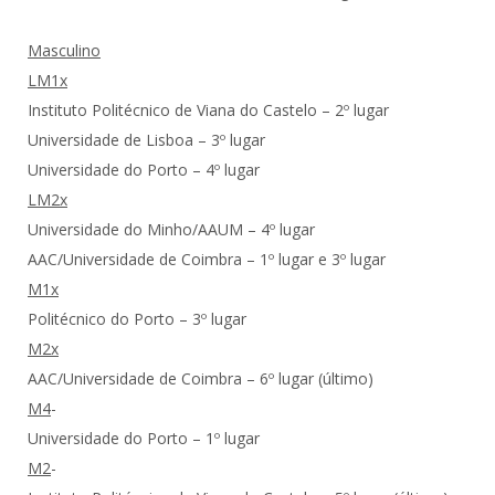
Masculino
LM1x
Instituto Politécnico de Viana do Castelo – 2º lugar
Universidade de Lisboa – 3º lugar
Universidade do Porto – 4º lugar
LM2x
Universidade do Minho/AAUM – 4º lugar
AAC/Universidade de Coimbra – 1º lugar e 3º lugar
M1x
Politécnico do Porto – 3º lugar
M2x
AAC/Universidade de Coimbra – 6º lugar (último)
M4
-
Universidade do Porto – 1º lugar
M2
-