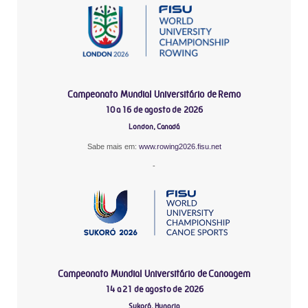
Campeonato Mundial Universitário de Remo
10 a 16 de agosto de 2026
London, Canadá
Sabe mais em:
www.rowing2026.fisu.net
-
Campeonato Mundial Universitário de Canoagem
14 a 21 de agosto de 2026
Sukoró, Hungria