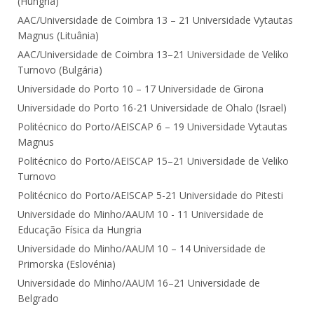
(Hungria)
AAC/Universidade de Coimbra 13 – 21 Universidade Vytautas
Magnus (Lituânia)
AAC/Universidade de Coimbra 13–21 Universidade de Veliko
Turnovo (Bulgária)
Universidade do Porto 10 – 17 Universidade de Girona
Universidade do Porto 16-21 Universidade de Ohalo (Israel)
Politécnico do Porto/AEISCAP 6 – 19 Universidade Vytautas
Magnus
Politécnico do Porto/AEISCAP 15–21 Universidade de Veliko
Turnovo
Politécnico do Porto/AEISCAP 5-21 Universidade do Pitesti
Universidade do Minho/AAUM 10 - 11 Universidade de
Educação Física da Hungria
Universidade do Minho/AAUM 10 – 14 Universidade de
Primorska (Eslovénia)
Universidade do Minho/AAUM 16–21 Universidade de
Belgrado