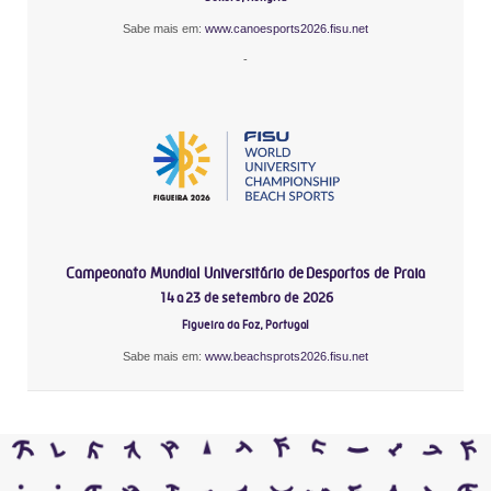
Sabe mais em:
www.canoesports2026.fisu.net
-
Campeonato Mundial Universitário de Desportos de Praia
14 a 23 de setembro de 2026
Figueira da Foz, Portugal
Sabe mais em:
www.beachsprots2026.fisu.net