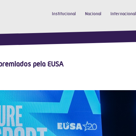
Institucional
Nacional
Internacional
premiados pela EUSA