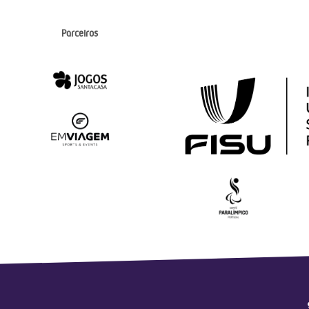
Parceiros