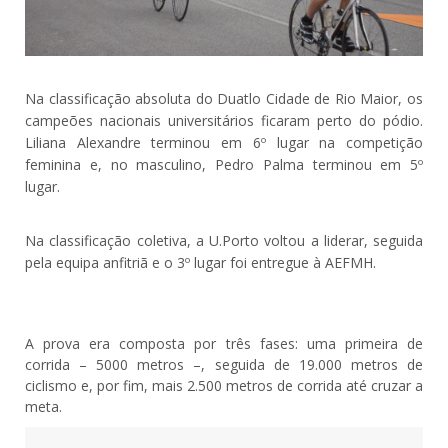
Na classificação absoluta do Duatlo Cidade de Rio Maior, os
campeões nacionais universitários ficaram perto do pódio.
Liliana Alexandre terminou em 6º lugar na competição
feminina e, no masculino, Pedro Palma terminou em 5º
lugar.
Na classificação coletiva, a U.Porto voltou a liderar, seguida
pela equipa anfitriã e o 3º lugar foi entregue à AEFMH.
A prova era composta por três fases: uma primeira de
corrida – 5000 metros –, seguida de 19.000 metros de
ciclismo e, por fim, mais 2.500 metros de corrida até cruzar a
meta.