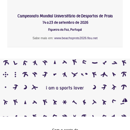
Campeonato Mundial Universitário de Desportos de Praia
14 a 23 de setembro de 2026
Figueira da Foz, Portugal
Sabe mais em:
www.beachsprots2026.fisu.net