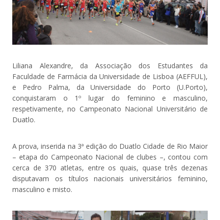
Liliana Alexandre, da Associação dos Estudantes da
Faculdade de Farmácia da Universidade de Lisboa (AEFFUL),
e Pedro Palma, da Universidade do Porto (U.Porto),
conquistaram o 1º lugar do feminino e masculino,
respetivamente, no Campeonato Nacional Universitário de
Duatlo.
A prova, inserida na 3ª edição do Duatlo Cidade de Rio Maior
– etapa do Campeonato Nacional de clubes –, contou com
cerca de 370 atletas, entre os quais, quase três dezenas
disputavam os títulos nacionais universitários feminino,
masculino e misto.