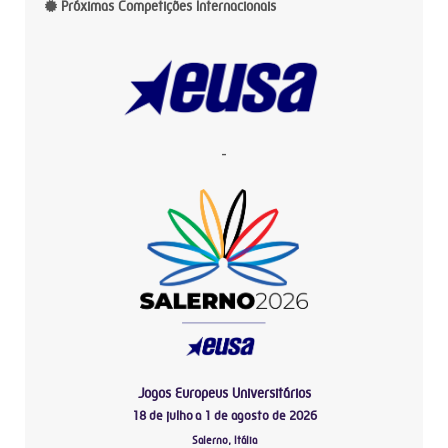
Próximas Competições Internacionais
-
Jogos Europeus Universitários
18 de julho a 1 de agosto de 2026
Salerno, Itália