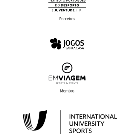
Parceiros
Membro