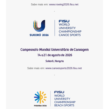
Sabe mais em:
www.rowing2026.fisu.net
-
Campeonato Mundial Universitário de Canoagem
14 a 21 de agosto de 2026
Sukoró, Hungria
Sabe mais em:
www.canoesports2026.fisu.net
-