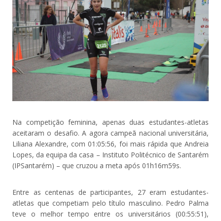
Na competição feminina, apenas duas estudantes-atletas
aceitaram o desafio. A agora campeã nacional universitária,
Liliana Alexandre, com 01:05:56, foi mais rápida que Andreia
Lopes, da equipa da casa – Instituto Politécnico de Santarém
(IPSantarém) – que cruzou a meta após 01h16m59s.
Entre as centenas de participantes, 27 eram estudantes-
atletas que competiam pelo título masculino. Pedro Palma
teve o melhor tempo entre os universitários (00:55:51),