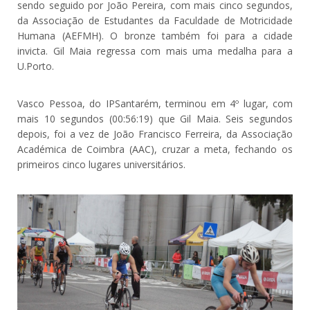
sendo seguido por João Pereira, com mais cinco segundos,
da Associação de Estudantes da Faculdade de Motricidade
Humana (AEFMH). O bronze também foi para a cidade
invicta. Gil Maia regressa com mais uma medalha para a
U.Porto.
Vasco Pessoa, do IPSantarém, terminou em 4º lugar, com
mais 10 segundos (00:56:19) que Gil Maia. Seis segundos
depois, foi a vez de João Francisco Ferreira, da Associação
Académica de Coimbra (AAC), cruzar a meta, fechando os
primeiros cinco lugares universitários.