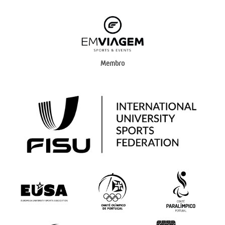
Membro