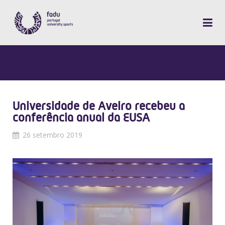
Universidade de Aveiro recebeu a
conferência anual da EUSA
26 setembro 2019