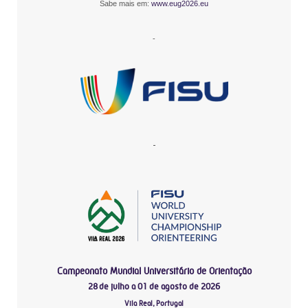
Sabe mais em:
www.eug2026.eu
-
-
Campeonato Mundial Universitário de Orientação
28 de julho a 01 de agosto de 2026
Vila Real, Portugal