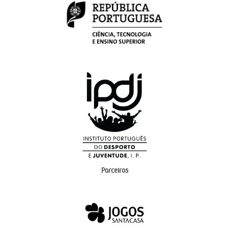
Parceiros