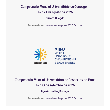
Campeonato Mundial Universitário de Canoagem
14 a 21 de agosto de 2026
Sukoró, Hungria
Sabe mais em:
www.canoesports2026.fisu.net
-
Campeonato Mundial Universitário de Desportos de Praia
14 a 23 de setembro de 2026
Figueira da Foz, Portugal
Sabe mais em:
www.beachsprots2026.fisu.net