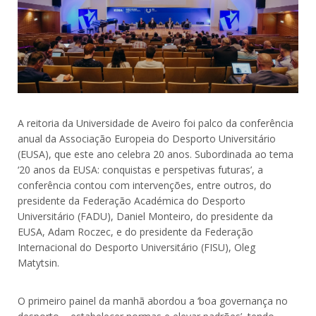
A reitoria da Universidade de Aveiro foi palco da conferência
anual da Associação Europeia do Desporto Universitário
(EUSA), que este ano celebra 20 anos. Subordinada ao tema
‘20 anos da EUSA: conquistas e perspetivas futuras’, a
conferência contou com intervenções, entre outros, do
presidente da Federação Académica do Desporto
Universitário (FADU), Daniel Monteiro, do presidente da
EUSA, Adam Roczec, e do presidente da Federação
Internacional do Desporto Universitário (FISU), Oleg
Matytsin.
O primeiro painel da manhã abordou a ‘boa governança no