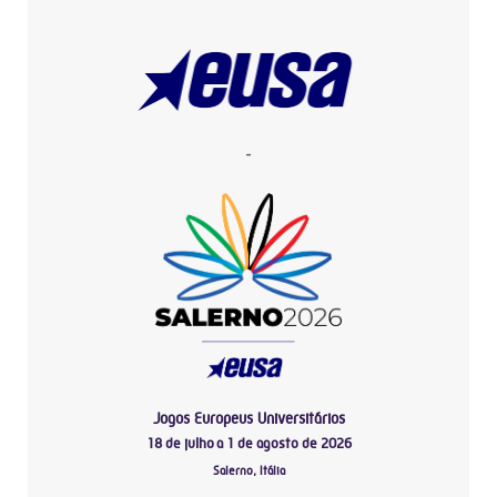
-
Jogos Europeus Universitários
18 de julho a 1 de agosto de 2026
Salerno, Itália