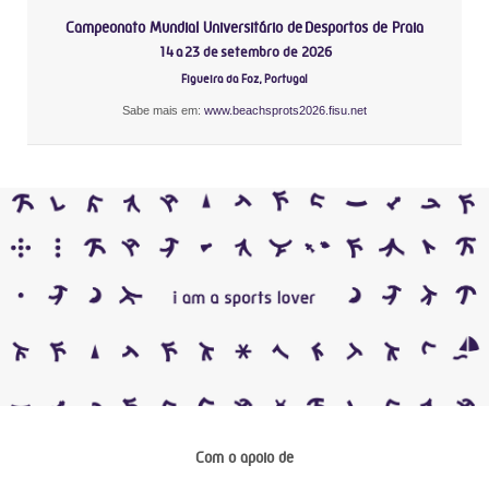
Campeonato Mundial Universitário de Desportos de Praia
14 a 23 de setembro de 2026
Figueira da Foz, Portugal
Sabe mais em:
www.beachsprots2026.fisu.net
Com o apoio de