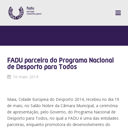
FADU parceira do Programa Nacional
de Desporto para Todos
16 maio 2014
Maia, Cidade Europeia do Desporto 2014, recebeu no dia 19
de maio, no Salão Nobre da Câmara Municipal, a cerimónia
de apresentação, pelo Governo, do Programa Nacional de
Desporto para Todos, no qual a FADU é uma das entidades
parceiras, enquanto promotora do desenvolvimento do