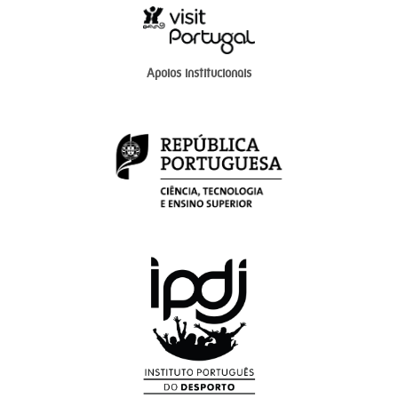
Apoios institucionais