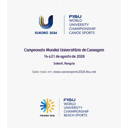
-
Campeonato Mundial Universitário de Canoagem
14 a 21 de agosto de 2026
Sukoró, Hungria
Sabe mais em:
www.canoesports2026.fisu.net
-