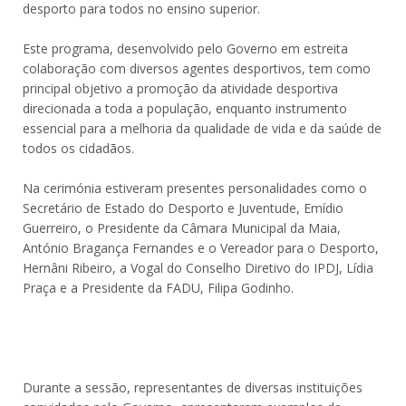
desporto para todos no ensino superior.
Este programa, desenvolvido pelo Governo em estreita
colaboração com diversos agentes desportivos, tem como
principal objetivo a promoção da atividade desportiva
direcionada a toda a população, enquanto instrumento
essencial para a melhoria da qualidade de vida e da saúde de
todos os cidadãos.
Na cerimónia estiveram presentes personalidades como o
Secretário de Estado do Desporto e Juventude, Emídio
Guerreiro, o Presidente da Câmara Municipal da Maia,
António Bragança Fernandes e o Vereador para o Desporto,
Hernâni Ribeiro, a Vogal do Conselho Diretivo do IPDJ, Lídia
Praça e a Presidente da FADU, Filipa Godinho.
Durante a sessão, representantes de diversas instituições