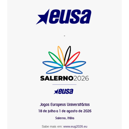
-
Jogos Europeus Universitários
18 de julho a 1 de agosto de 2026
Salerno, Itália
Sabe mais em:
www.eug2026.eu