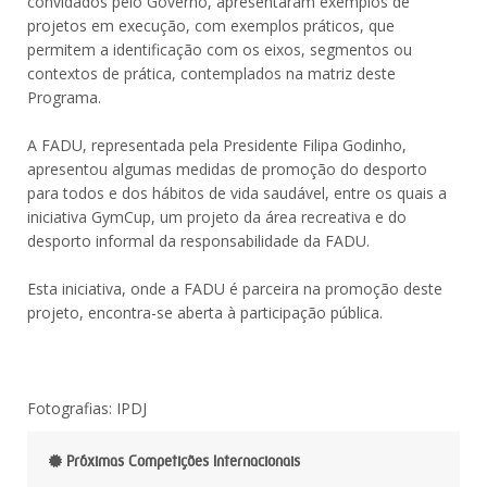
convidados pelo Governo, apresentaram exemplos de
projetos em execução, com exemplos práticos, que
permitem a identificação com os eixos, segmentos ou
contextos de prática, contemplados na matriz deste
Programa.
A FADU, representada pela Presidente Filipa Godinho,
apresentou algumas medidas de promoção do desporto
para todos e dos hábitos de vida saudável, entre os quais a
iniciativa GymCup, um projeto da área recreativa e do
desporto informal da responsabilidade da FADU.
Esta iniciativa, onde a FADU é parceira na promoção deste
projeto, encontra-se aberta à participação pública.
Fotografias: IPDJ
Próximas Competições Internacionais