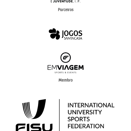
Parceiros
Membro