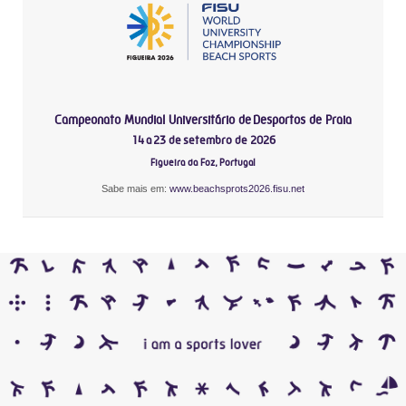
Campeonato Mundial Universitário de Desportos de Praia
14 a 23 de setembro de 2026
Figueira da Foz, Portugal
Sabe mais em:
www.beachsprots2026.fisu.net