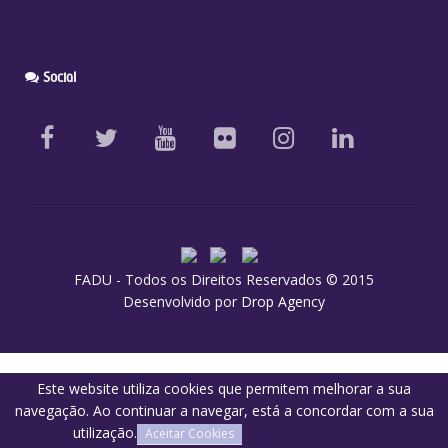
Social
FADU - Todos os Direitos Reservados © 2015
Desenvolvido por
Drop Agency
Este website utiliza cookies que permitem melhorar a sua
navegação. Ao continuar a navegar, está a concordar com a sua
utilização.
O que são Cookies?
Aceitar Cookies