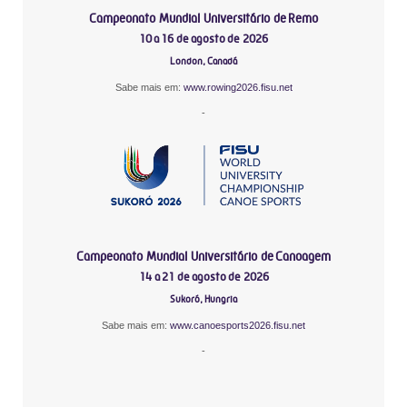
Campeonato Mundial Universitário de Remo
10 a 16 de agosto de 2026
London, Canadá
Sabe mais em:
www.rowing2026.fisu.net
-
Campeonato Mundial Universitário de Canoagem
14 a 21 de agosto de 2026
Sukoró, Hungria
Sabe mais em:
www.canoesports2026.fisu.net
-