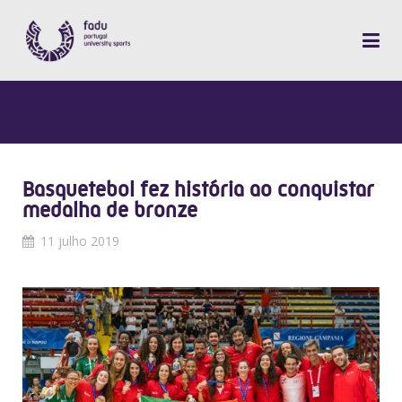
Basquetebol fez história ao conquistar
medalha de bronze
11 julho 2019