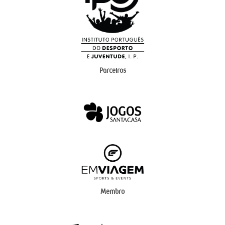
Parceiros
Membro