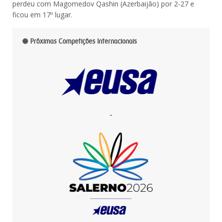
perdeu com Magomedov Qashin (Azerbaijão) por 2-27 e
ficou em 17º lugar.
Próximas Competições Internacionais
-