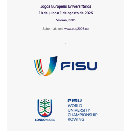
Jogos Europeus Universitários
18 de julho a 1 de agosto de 2026
Salerno, Itália
Sabe mais em:
www.eug2026.eu
-
-