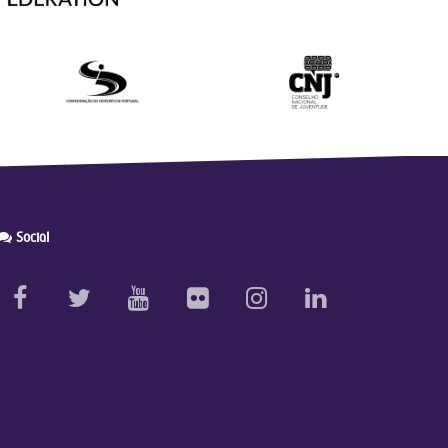
Social