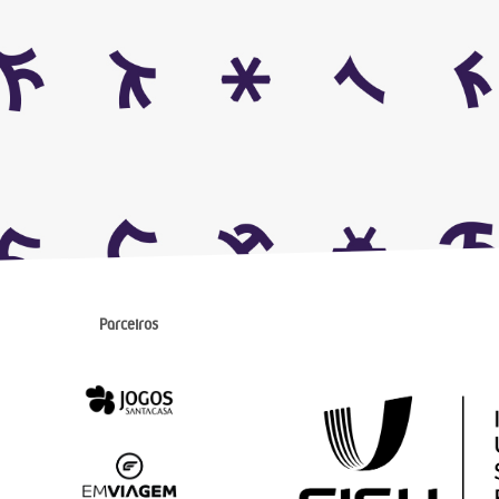
Parceiros