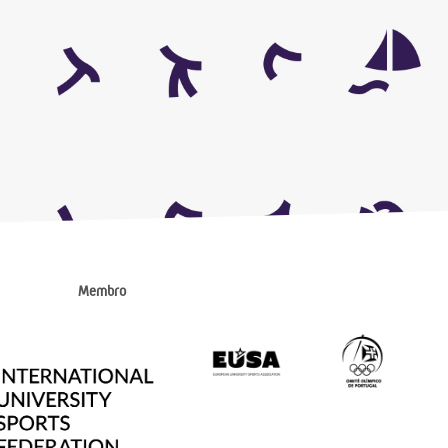
Membro