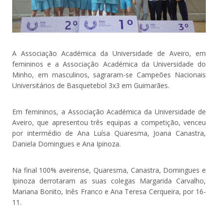
A Associação Académica da Universidade de Aveiro, em
femininos e a Associação Académica da Universidade do
Minho, em masculinos, sagraram-se Campeões Nacionais
Universitários de Basquetebol 3x3 em Guimarães.
Em femininos, a Associação Académica da Universidade de
Aveiro, que apresentou três equipas a competição, venceu
por intermédio de Ana Luísa Quaresma, Joana Canastra,
Daniela Domingues e Ana Ipinoza.
Na final 100% aveirense, Quaresma, Canastra, Domingues e
Ipinoza derrotaram as suas colegas Margarida Carvalho,
Mariana Bonito, Inês Franco e Ana Teresa Cerqueira, por 16-
11.