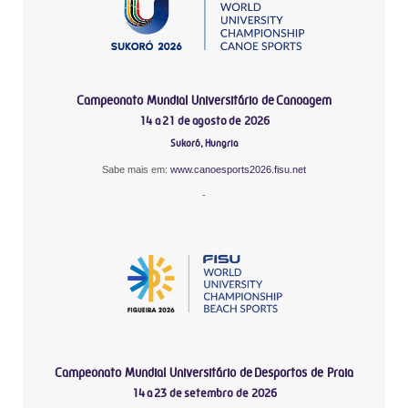
Campeonato Mundial Universitário de Canoagem
14 a 21 de agosto de 2026
Sukoró, Hungria
Sabe mais em:
www.canoesports2026.fisu.net
-
Campeonato Mundial Universitário de Desportos de Praia
14 a 23 de setembro de 2026