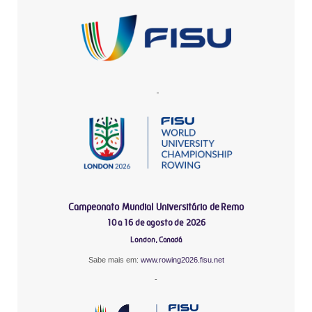
-
Campeonato Mundial Universitário de Remo
10 a 16 de agosto de 2026
London, Canadá
Sabe mais em:
www.rowing2026.fisu.net
-