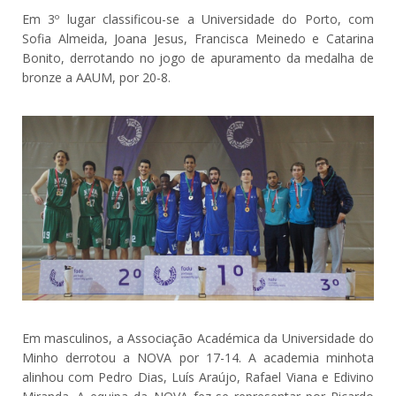
Em 3º lugar classificou-se a Universidade do Porto, com
Sofia Almeida, Joana Jesus, Francisca Meinedo e Catarina
Bonito, derrotando no jogo de apuramento da medalha de
bronze a AAUM, por 20-8.
Em masculinos, a Associação Académica da Universidade do
Minho derrotou a NOVA por 17-14. A academia minhota
alinhou com Pedro Dias, Luís Araújo, Rafael Viana e Edivino