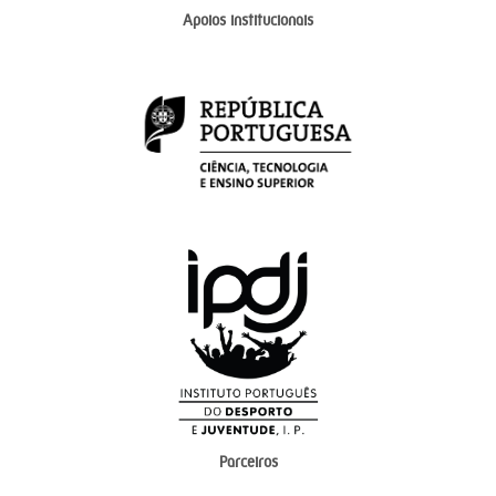
Apoios institucionais
Parceiros