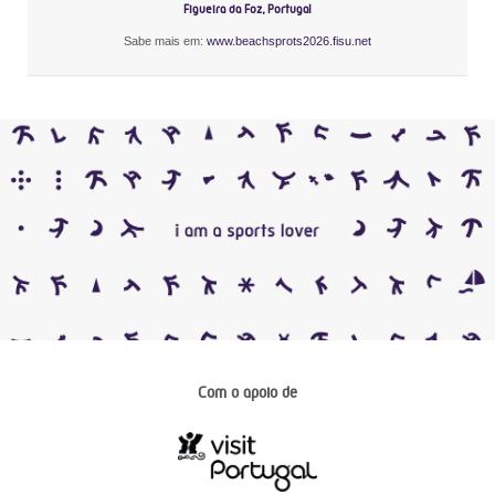
Figueira da Foz, Portugal
Sabe mais em:
www.beachsprots2026.fisu.net
Com o apoio de