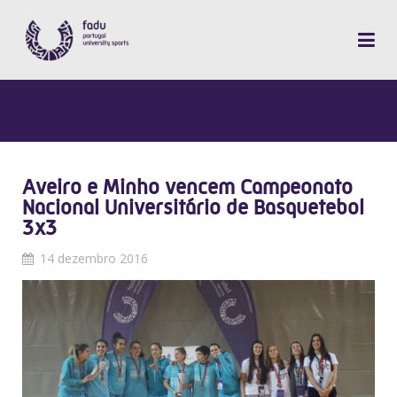
Aveiro e Minho vencem Campeonato
Nacional Universitário de Basquetebol
3x3
14 dezembro 2016