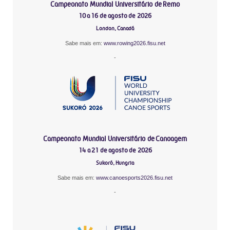
Campeonato Mundial Universitário de Remo
10 a 16 de agosto de 2026
London, Canadá
Sabe mais em:
www.rowing2026.fisu.net
-
Campeonato Mundial Universitário de Canoagem
14 a 21 de agosto de 2026
Sukoró, Hungria
Sabe mais em:
www.canoesports2026.fisu.net
-