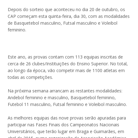
Depois do sorteio que aconteceu no dia 20 de outubro, os
CAP começam esta quinta-feira, dia 30, com as modalidades
de Basquetebol masculino, Futsal masculino e Voleibol
feminino.
Este ano, as provas contam com 113 equipas inscritas de
cerca de 26 clubes/Instituições do Ensino Superior. No total,
ao longo da época, vão competir mais de 1100 atletas em
todas as competições.
Na próxima semana arrancam as restantes modalidades:
Andebol feminino e masculino, Basquetebol feminino,
Futebol 11 masculino, Futsal feminino e Voleibol masculino.
As melhores equipas das nove provas serão apuradas para
participar nas Fases Finais dos Campeonatos Nacionais
Universitários, que terão lugar em Braga e Guimarães, em