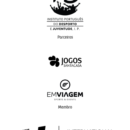
Parceiros
Membro