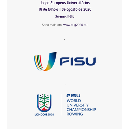
Jogos Europeus Universitários
18 de julho a 1 de agosto de 2026
Salerno, Itália
Sabe mais em:
www.eug2026.eu
-
-