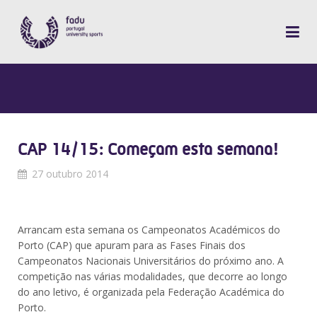
CAP 14/15: Começam esta semana!
27 outubro 2014
Arrancam esta semana os Campeonatos Académicos do
Porto (CAP) que apuram para as Fases Finais dos
Campeonatos Nacionais Universitários do próximo ano. A
competição nas várias modalidades, que decorre ao longo
do ano letivo, é organizada pela Federação Académica do
Porto.