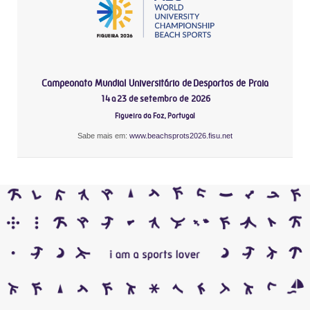
Campeonato Mundial Universitário de Desportos de Praia
14 a 23 de setembro de 2026
Figueira da Foz, Portugal
Sabe mais em:
www.beachsprots2026.fisu.net