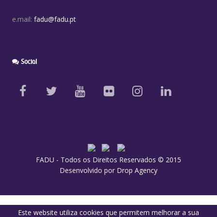
e.mail:
fadu@fadu.pt
Social
FADU - Todos os Direitos Reservados © 2015
Desenvolvido por
Drop Agency
Este website utiliza cookies que permitem melhorar a sua