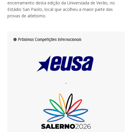
encerramento desta edição da Universíada de Verão, no
Estádio San Paolo, local que acolheu a maior parte das
provas de atletismo.
Próximas Competições Internacionais
-