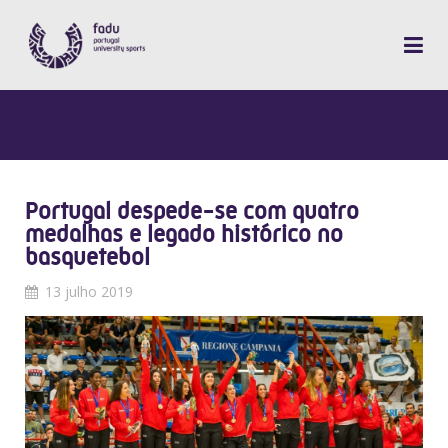
Portugal despede-se com quatro
medalhas e legado histórico no
basquetebol
13 julho 2019