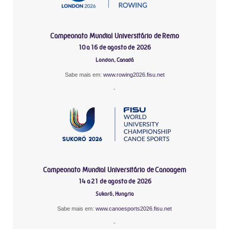
Campeonato Mundial Universitário de Remo
10 a 16 de agosto de 2026
London, Canadá
Sabe mais em:
www.rowing2026.fisu.net
-
Campeonato Mundial Universitário de Canoagem
14 a 21 de agosto de 2026
Sukoró, Hungria
Sabe mais em:
www.canoesports2026.fisu.net
-