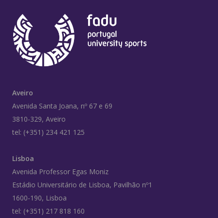
Aveiro
Avenida Santa Joana, nº 67 e 69
3810-329, Aveiro
tel: (+351) 234 421 125
Lisboa
Avenida Professor Egas Moniz
Estádio Universitário de Lisboa, Pavilhão nº1
1600-190, Lisboa
tel: (+351) 217 818 160