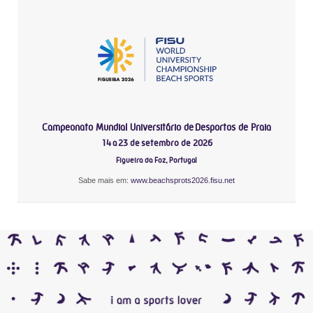
Campeonato Mundial Universitário de Desportos de Praia
14 a 23 de setembro de 2026
Figueira da Foz, Portugal
Sabe mais em:
www.beachsprots2026.fisu.net