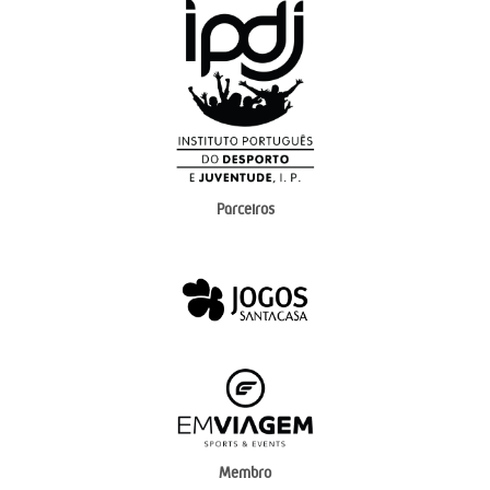
Parceiros
Membro