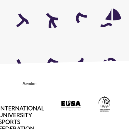
Membro