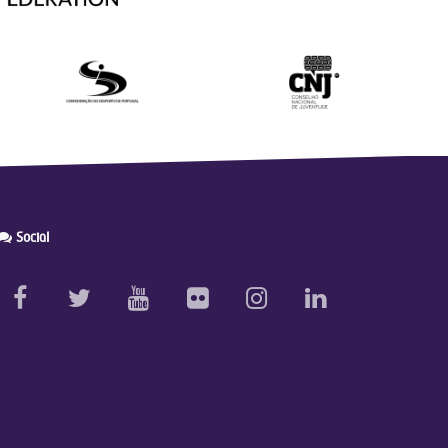
Social