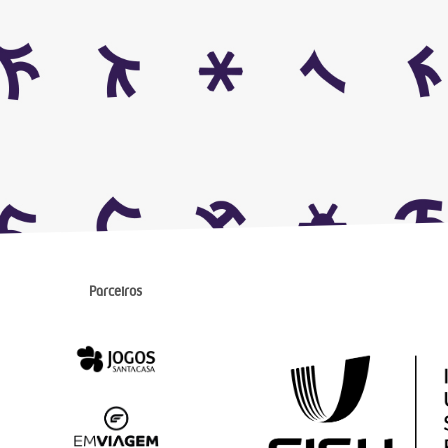
Parceiros