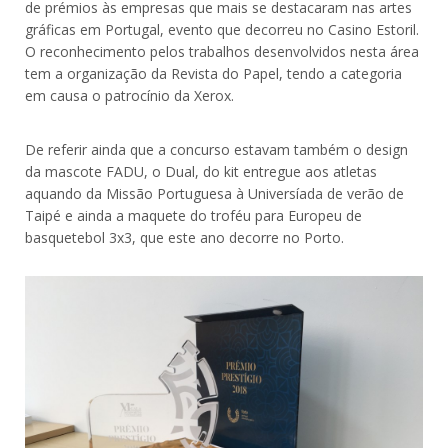
de prémios às empresas que mais se destacaram nas artes
gráficas em Portugal, evento que decorreu no Casino Estoril.
O reconhecimento pelos trabalhos desenvolvidos nesta área
tem a organização da Revista do Papel, tendo a categoria
em causa o patrocínio da Xerox.
De referir ainda que a concurso estavam também o design
da mascote FADU, o Dual, do kit entregue aos atletas
aquando da Missão Portuguesa à Universíada de verão de
Taipé e ainda a maquete do troféu para Europeu de
basquetebol 3x3, que este ano decorre no Porto.