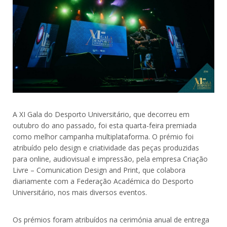
A XI Gala do Desporto Universitário, que decorreu em
outubro do ano passado, foi esta quarta-feira premiada
como melhor campanha multiplataforma. O prémio foi
atribuído pelo design e criatividade das peças produzidas
para online, audiovisual e impressão, pela empresa Criação
Livre – Comunication Design and Print, que colabora
diariamente com a Federação Académica do Desporto
Universitário, nos mais diversos eventos.
Os prémios foram atribuídos na cerimónia anual de entrega