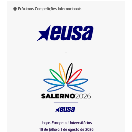
Próximas Competições Internacionais
-
Jogos Europeus Universitários
18 de julho a 1 de agosto de 2026