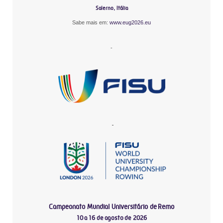
Salerno, Itália
Sabe mais em:
www.eug2026.eu
-
-
Campeonato Mundial Universitário de Remo
10 a 16 de agosto de 2026