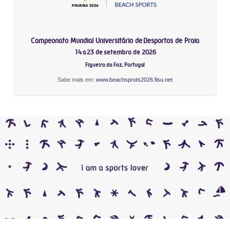
Campeonato Mundial Universitário de Desportos de Praia
14 a 23 de setembro de 2026
Figueira da Foz, Portugal
Sabe mais em:
www.beachsprots2026.fisu.net