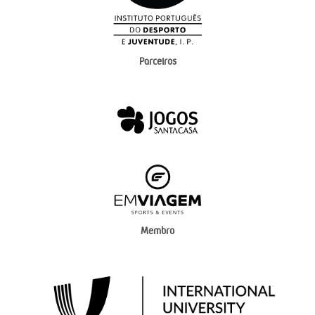
Parceiros
Membro