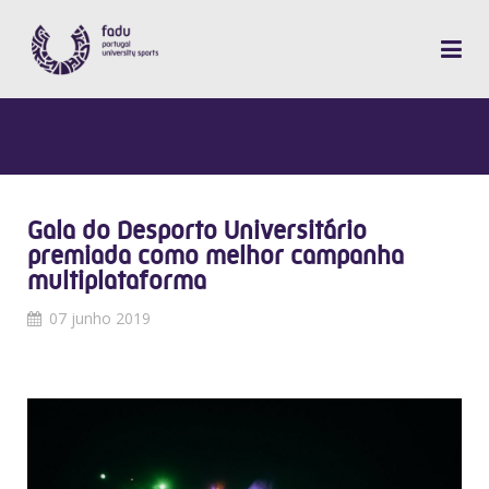
Gala do Desporto Universitário
premiada como melhor campanha
multiplataforma
07 junho 2019