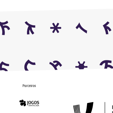
Parceiros