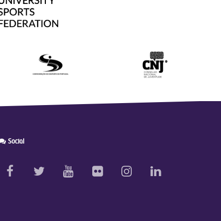
Social