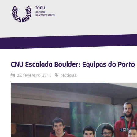
CNU Escalada Boulder: Equipas do Porto
22 fevereiro 2016
Notícias