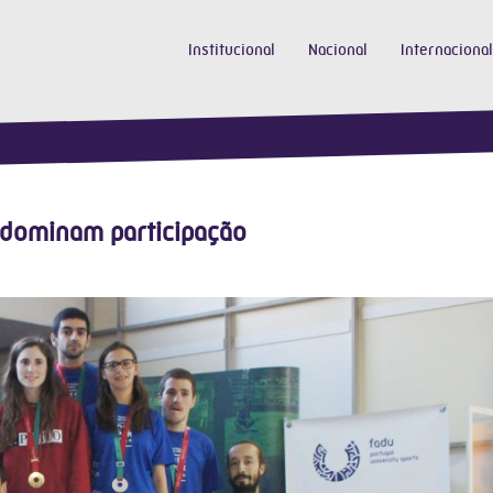
Institucional
Nacional
Internacional
 dominam participação