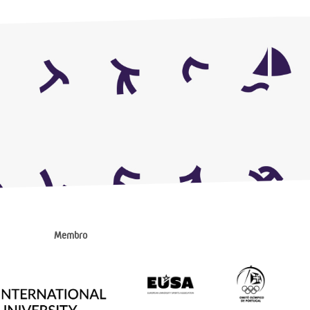
Membro