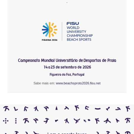
-
Campeonato Mundial Universitário de Desportos de Praia
14 a 23 de setembro de 2026
Figueira da Foz, Portugal
Sabe mais em:
www.beachsprots2026.fisu.net