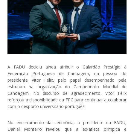
A FADU decidiu ainda atribuir o Galardão Prestígio à
Federação Portuguesa de Canoagem, na pessoa do
presidente Vitor Félix, pelo papel desempenhado pela
estrutura na organização do Campeonato Mundial de
Canoagem. No discurso de agradecimento, Vitor Félix
reforçou a disponibilidade da FPC para continuar a colaborar
com o desporto universitário português.
No encerramento da cerimónia, o presidente da FADU,
Daniel Monteiro revelou que a ex-atleta olímpica e