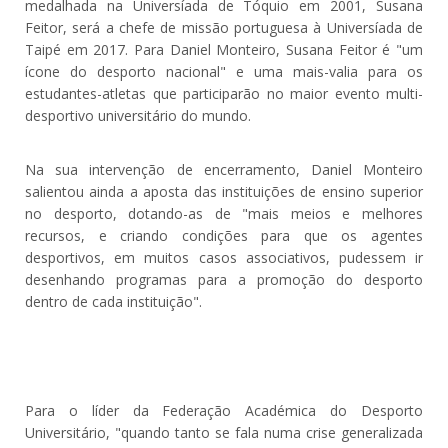
medalhada na Universíada de Tóquio em 2001, Susana
Feitor, será a chefe de missão portuguesa à Universíada de
Taipé em 2017. Para Daniel Monteiro, Susana Feitor é "um
ícone do desporto nacional" e uma mais-valia para os
estudantes-atletas que participarão no maior evento multi-
desportivo universitário do mundo.
Na sua intervenção de encerramento, Daniel Monteiro
salientou ainda a aposta das instituições de ensino superior
no desporto, dotando-as de "mais meios e melhores
recursos, e criando condições para que os agentes
desportivos, em muitos casos associativos, pudessem ir
desenhando programas para a promoção do desporto
dentro de cada instituição".
Para o líder da Federação Académica do Desporto
Universitário, "quando tanto se fala numa crise generalizada