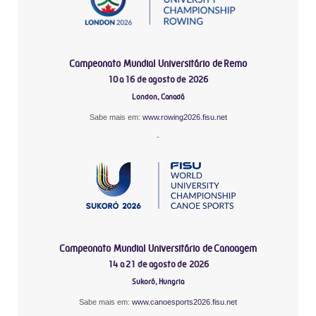
Campeonato Mundial Universitário de Remo
10 a 16 de agosto de 2026
London, Canadá
Sabe mais em:
www.rowing2026.fisu.net
-
Campeonato Mundial Universitário de Canoagem
14 a 21 de agosto de 2026
Sukoró, Hungria
Sabe mais em:
www.canoesports2026.fisu.net