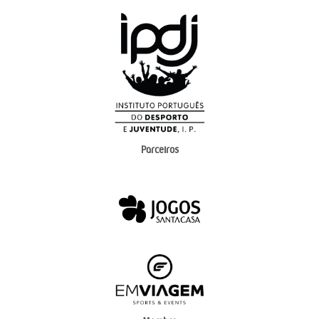
Parceiros