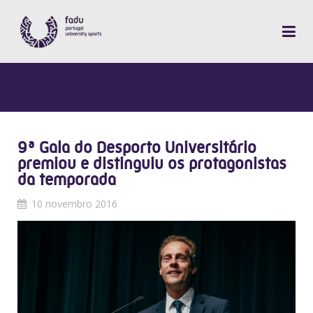
9ª Gala do Desporto Universitário
premiou e distinguiu os protagonistas
da temporada
10 novembro 2016