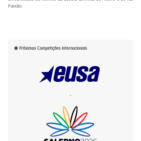
Paixão.
Próximas Competições Internacionais
-