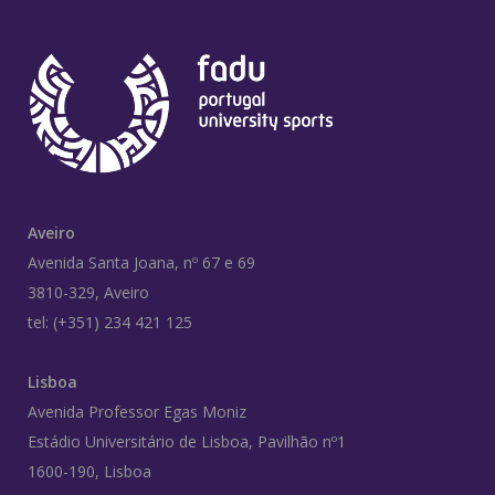
Aveiro
Avenida Santa Joana, nº 67 e 69
3810-329, Aveiro
tel: (+351) 234 421 125
Lisboa
Avenida Professor Egas Moniz
Estádio Universitário de Lisboa, Pavilhão nº1
1600-190, Lisboa