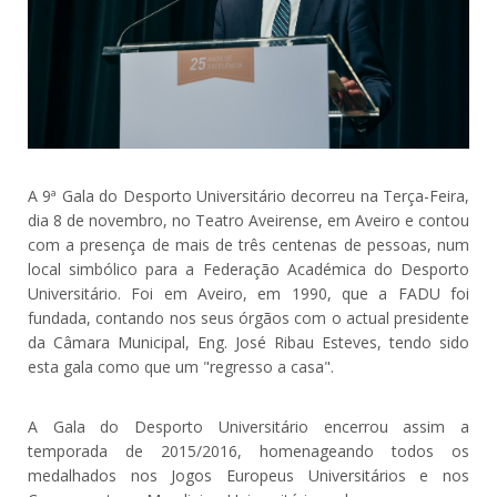
A 9ª Gala do Desporto Universitário decorreu na Terça-Feira,
dia 8 de novembro, no Teatro Aveirense, em Aveiro e contou
com a presença de mais de três centenas de pessoas, num
local simbólico para a Federação Académica do Desporto
Universitário. Foi em Aveiro, em 1990, que a FADU foi
fundada, contando nos seus órgãos com o actual presidente
da Câmara Municipal, Eng. José Ribau Esteves, tendo sido
esta gala como que um "regresso a casa".
A Gala do Desporto Universitário encerrou assim a
temporada de 2015/2016, homenageando todos os
medalhados nos Jogos Europeus Universitários e nos