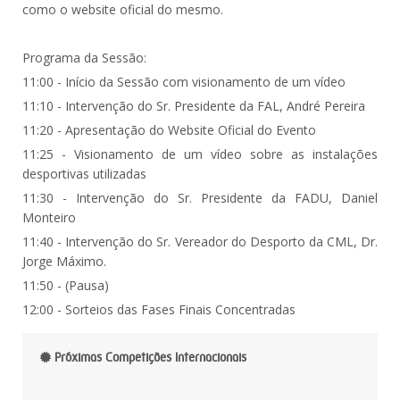
como o website oficial do mesmo.
Programa da Sessão:
11:00 - Início da Sessão com visionamento de um vídeo
11:10 - Intervenção do Sr. Presidente da FAL, André Pereira
11:20 - Apresentação do Website Oficial do Evento
11:25 - Visionamento de um vídeo sobre as instalações
desportivas utilizadas
11:30 - Intervenção do Sr. Presidente da FADU, Daniel
Monteiro
11:40 - Intervenção do Sr. Vereador do Desporto da CML, Dr.
Jorge Máximo.
11:50 - (Pausa)
12:00 - Sorteios das Fases Finais Concentradas
Próximas Competições Internacionais