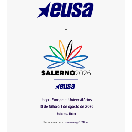
-
Jogos Europeus Universitários
18 de julho a 1 de agosto de 2026
Salerno, Itália
Sabe mais em:
www.eug2026.eu