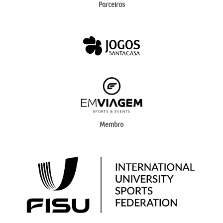
Parceiros
Membro