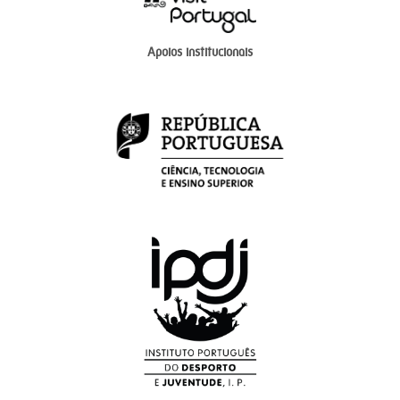
Apoios institucionais