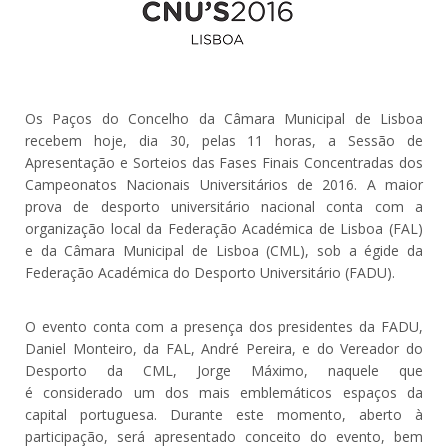
Os Paços do Concelho da Câmara Municipal de Lisboa
recebem hoje, dia 30, pelas 11 horas, a Sessão de
Apresentação e Sorteios das Fases Finais Concentradas dos
Campeonatos Nacionais Universitários de 2016. A maior
prova de desporto universitário nacional conta com a
organização local da Federação Académica de Lisboa (FAL)
e da Câmara Municipal de Lisboa (CML), sob a égide da
Federação Académica do Desporto Universitário (FADU).
O evento conta com a presença dos presidentes da FADU,
Daniel Monteiro, da FAL, André Pereira, e do Vereador do
Desporto da CML, Jorge Máximo, naquele que
é considerado um dos mais emblemáticos espaços da
capital portuguesa. Durante este momento, aberto à
participação, será apresentado conceito do evento, bem