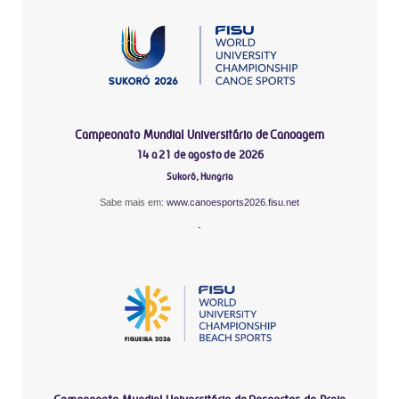
Campeonato Mundial Universitário de Canoagem
14 a 21 de agosto de 2026
Sukoró, Hungria
Sabe mais em:
www.canoesports2026.fisu.net
-