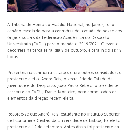
A Tribuna de Honra do Estádio Nacional, no Jamor, foi o
cenário escolhido para a cerimónia de tomada de posse dos
órgãos sociais da Federação Académica do Desporto
Universitário (FADU) para o mandato 2019/2021. O evento
decorrerá na terça-feira, dia 8 de outubro, e terá início às 18
horas.
Presentes na cerimónia estarão, entre outros convidados, o
presidente eleito, André Reis, o secretário de Estado da
Juventude e do Desporto, João Paulo Rebelo, o presidente
cessante da FADU, Daniel Monteiro, bem como todos os
elementos da direção recém-eleita.
Recorde-se que André Reis, estudante no Instituto Superior
de Economia e Gestão da Universidade de Lisboa, foi eleito
presidente a 12 de setembro. Antes disso foi presidente da