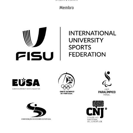
Membro