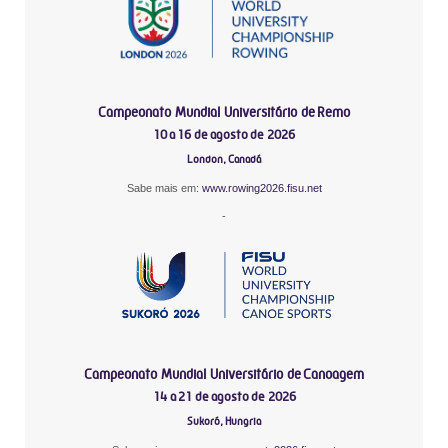
Campeonato Mundial Universitário de Remo
10 a 16 de agosto de 2026
London, Canadá
Sabe mais em:
www.rowing2026.fisu.net
-
Campeonato Mundial Universitário de Canoagem
14 a 21 de agosto de 2026
Sukoró, Hungria