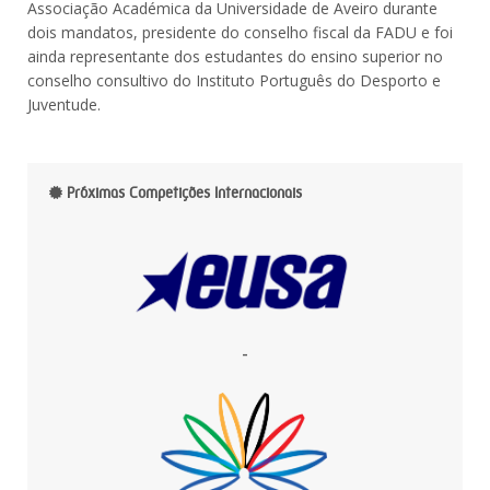
Associação Académica da Universidade de Aveiro durante
dois mandatos, presidente do conselho fiscal da FADU e foi
ainda representante dos estudantes do ensino superior no
conselho consultivo do Instituto Português do Desporto e
Juventude.
Próximas Competições Internacionais
-