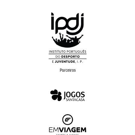
Parceiros