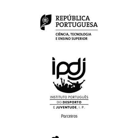
Parceiros