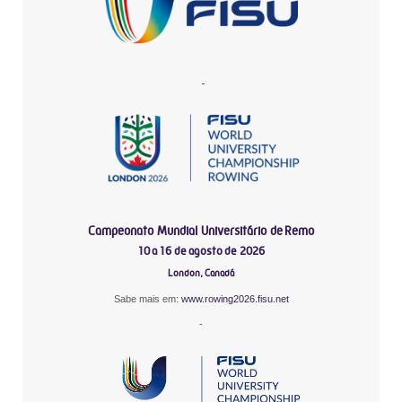
-
Campeonato Mundial Universitário de Remo
10 a 16 de agosto de 2026
London, Canadá
Sabe mais em:
www.rowing2026.fisu.net
-