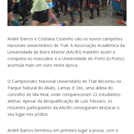
André Barros e Cristiana Coutinho são os novos campeões
nacionais universitários de Trail. A Associação Académica da
Universidade da Beira Interior (AAUBI) mantém assim a
conquista no masculino e a Universidade do Porto (U.Porto)
acumula mais um ouro nesta época.
O Campeonato Nacional Universitário de Trail decorreu no
Parque Natural do Alvão, Lamas d' Olo, uma aldeia do
concelho de Vila Real, onde compareceram 22 estudantes-
atletas. Apesar da desqualificação de Luís Pássaro, os
restantes participantes da AAUBI conseguiram destacar o
seu lugar nos pódios.
André Barros terminou em primeiro lugar a prova, com o