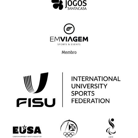
Membro