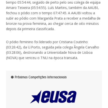
tempo 05:54:44, seguido de perto pelo seu colega de equipa
Amaro Teixeira (05:54:55). Luís Martins, também da AAUBI,
fechou o pódio com o tempo 07:47:45. A AAUBI voltou a
subir ao pódio com Margarida Prata a receber a medalha de
bronze na prova feminina, ao chegar cerca de oito minutos
depois da primeira classificada.
O pódio feminino foi liderado por Cristiana Coutinho
(03:26:42), da U.Porto, seguida pela colega Ângela Carvalho
(03:28:06), destronando a Universidade Nova de Lisboa
(NOVA) que venceu o TNU na época transata.
Próximas Competições Internacionais