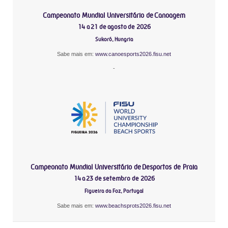
Campeonato Mundial Universitário de Canoagem
14 a 21 de agosto de 2026
Sukoró, Hungria
Sabe mais em:
www.canoesports2026.fisu.net
-
Campeonato Mundial Universitário de Desportos de Praia
14 a 23 de setembro de 2026
Figueira da Foz, Portugal
Sabe mais em:
www.beachsprots2026.fisu.net