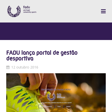
FADU lança portal de gestão
desportiva
12 outubro 2016