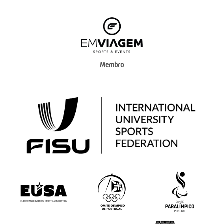
Membro