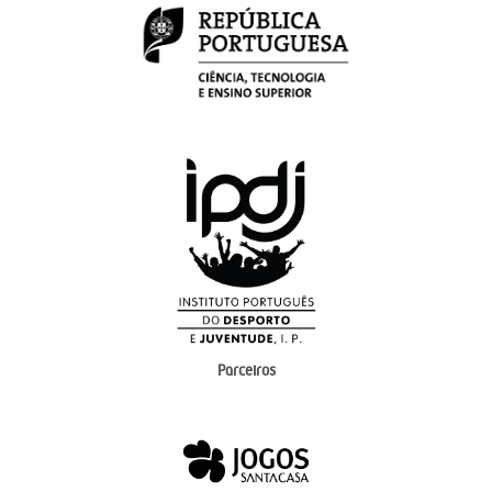
Parceiros