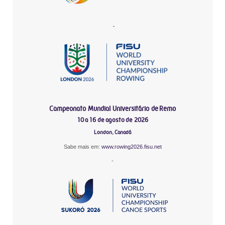
-
Campeonato Mundial Universitário de Remo
10 a 16 de agosto de 2026
London, Canadá
Sabe mais em:
www.rowing2026.fisu.net
-