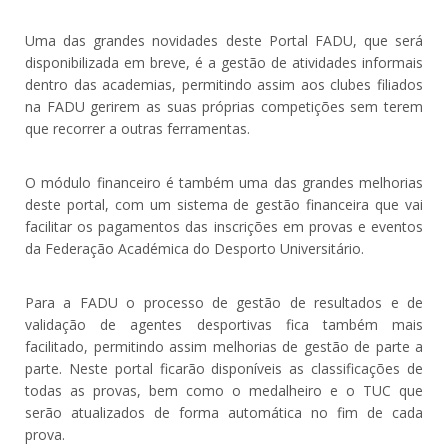
Uma das grandes novidades deste Portal FADU, que será
disponibilizada em breve, é a gestão de atividades informais
dentro das academias, permitindo assim aos clubes filiados
na FADU gerirem as suas próprias competições sem terem
que recorrer a outras ferramentas.
O módulo financeiro é também uma das grandes melhorias
deste portal, com um sistema de gestão financeira que vai
facilitar os pagamentos das inscrições em provas e eventos
da Federação Académica do Desporto Universitário.
Para a FADU o processo de gestão de resultados e de
validação de agentes desportivas fica também mais
facilitado, permitindo assim melhorias de gestão de parte a
parte. Neste portal ficarão disponíveis as classificações de
todas as provas, bem como o medalheiro e o TUC que
serão atualizados de forma automática no fim de cada
prova.