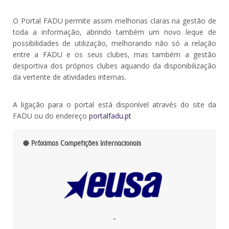
O Portal FADU permite assim melhorias claras na gestão de
toda a informação, abrindo também um novo leque de
possibilidades de utilização, melhorando não só a relação
entre a FADU e os seus clubes, mas também a gestão
desportiva dos próprios clubes aquando da disponibilização
da vertente de atividades internas.
A ligação para o portal está disponível através do site da
FADU ou do endereço
portalfadu.pt
Próximas Competições Internacionais
-