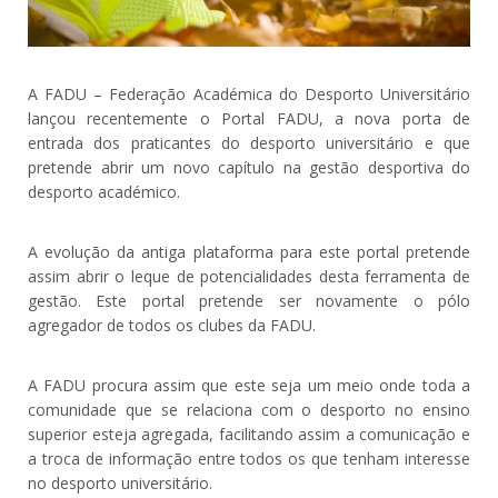
A FADU – Federação Académica do Desporto Universitário
lançou recentemente o Portal FADU, a nova porta de
entrada dos praticantes do desporto universitário e que
pretende abrir um novo capítulo na gestão desportiva do
desporto académico.
A evolução da antiga plataforma para este portal pretende
assim abrir o leque de potencialidades desta ferramenta de
gestão. Este portal pretende ser novamente o pólo
agregador de todos os clubes da FADU.
A FADU procura assim que este seja um meio onde toda a
comunidade que se relaciona com o desporto no ensino
superior esteja agregada, facilitando assim a comunicação e
a troca de informação entre todos os que tenham interesse
no desporto universitário.