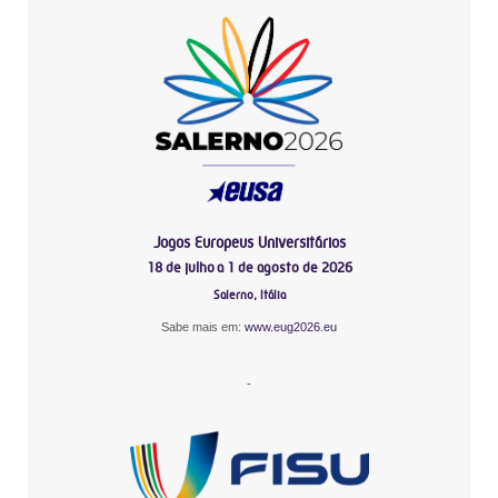
Jogos Europeus Universitários
18 de julho a 1 de agosto de 2026
Salerno, Itália
Sabe mais em:
www.eug2026.eu
-