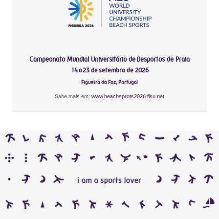
Campeonato Mundial Universitário de Desportos de Praia
14 a 23 de setembro de 2026
Figueira da Foz, Portugal
Sabe mais em:
www.beachsprots2026.fisu.net