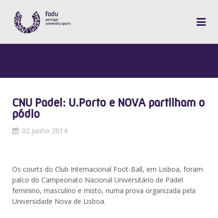
CNU Padel: U.Porto e NOVA partilham o
pódio
02 junho 2014
Os courts do Club Internacional Foot-Ball, em Lisboa, foram
palco do Campeonato Nacional Universitário de Padel
feminino, masculino e misto, numa prova organizada pela
Universidade Nova de Lisboa.