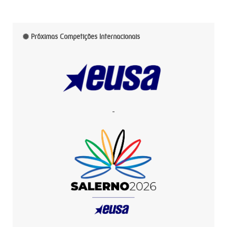
Próximas Competições Internacionais
-