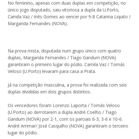
No feminino, apenas com duas duplas em competição, no
único jogo disputado, saiu vitoriosa a dupla da U.Porto,
Camila Vaz / Inês Gomes ao vencer por 9-8 Catarina Liquito /
Margarida Fernandes (NOVA).
Na prova mista, disputada num grupo único com quatro
duplas, Margarida Fernandes / Tiago Gandum (NOVA)
garantiram o primeiro lugar do pódio. Camila Vaz / Tomás
Veloso (U.Porto) levaram para casa a Prata.
Já na competição masculina, a prova foi realizada com seis
duplas divididas em dois grupos distintos.
Os vencedores foram Lorenzo Laporta / Tomás Veloso
(U.Porto) ao derrotarem a dupla André Coelho / Tiago
Gandum (NOVA) por 2-1, com os parciais 6-3, 3-6 e 10-6.
André Arrimar/ José Casquilho (NOVA) garantiram o terceiro
lugar do pódio.