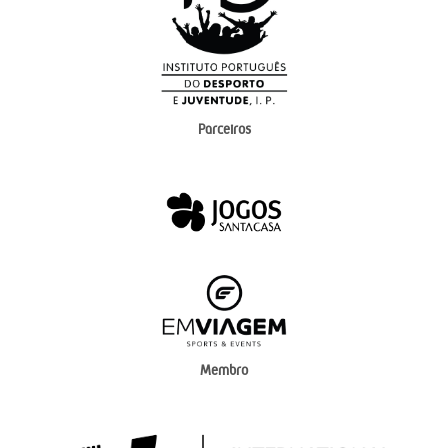
Parceiros
Membro