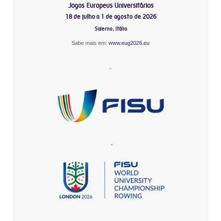
Jogos Europeus Universitários
18 de julho a 1 de agosto de 2026
Salerno, Itália
Sabe mais em:
www.eug2026.eu
-
-