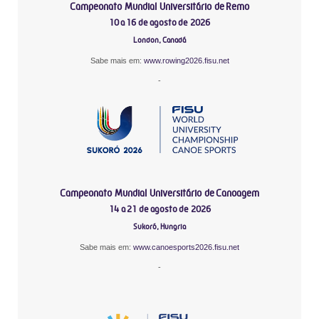
Campeonato Mundial Universitário de Remo
10 a 16 de agosto de 2026
London, Canadá
Sabe mais em:
www.rowing2026.fisu.net
-
Campeonato Mundial Universitário de Canoagem
14 a 21 de agosto de 2026
Sukoró, Hungria
Sabe mais em:
www.canoesports2026.fisu.net
-