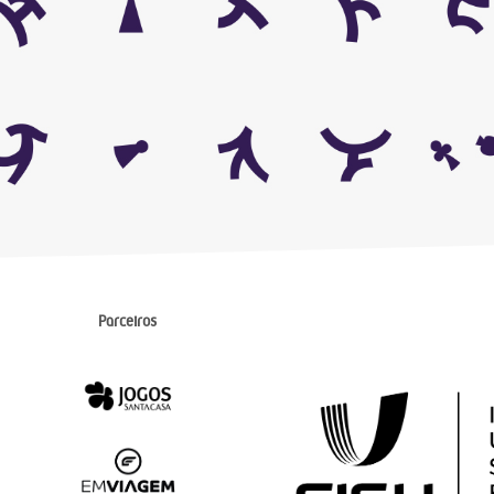
Parceiros