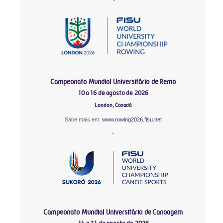
Campeonato Mundial Universitário de Remo
10 a 16 de agosto de 2026
London, Canadá
Sabe mais em:
www.rowing2026.fisu.net
-
Campeonato Mundial Universitário de Canoagem