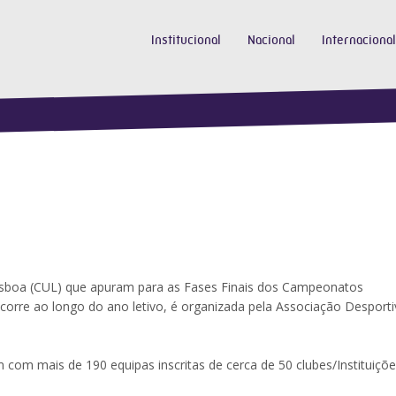
Institucional
Nacional
Internacional
sboa (CUL) que apuram para as Fases Finais dos Campeonatos
corre ao longo do ano letivo, é organizada pela Associação Desporti
com mais de 190 equipas inscritas de cerca de 50 clubes/Instituiçõ