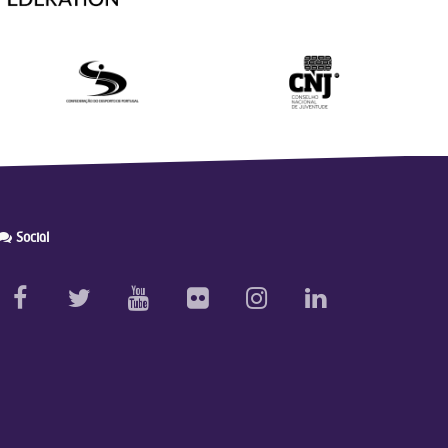
Social