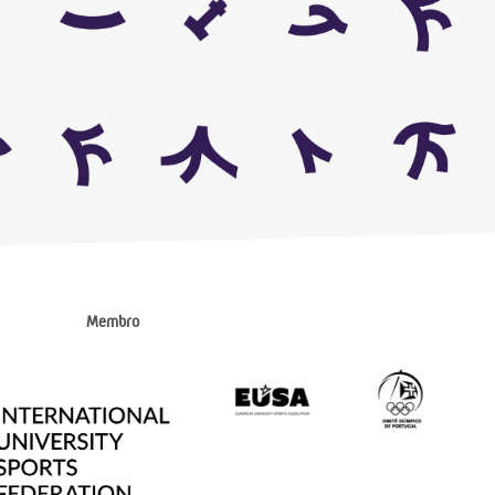
Membro