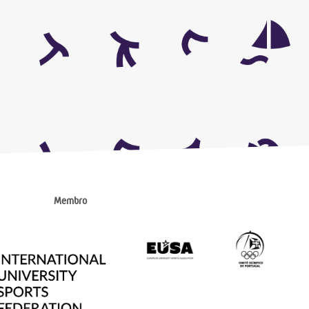
Membro