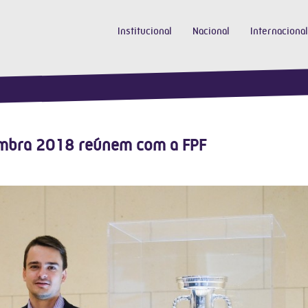
Institucional
Nacional
Internacional
imbra 2018 reúnem com a FPF