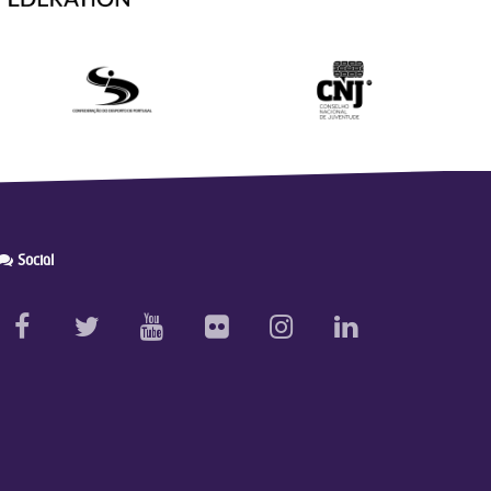
Social