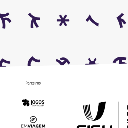
Parceiros